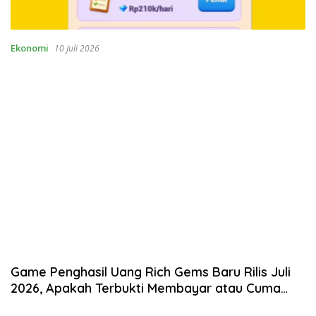
Ekonomi
10 Juli 2026
Game Penghasil Uang Rich Gems Baru Rilis Juli
2026, Apakah Terbukti Membayar atau Cuma
Scam?