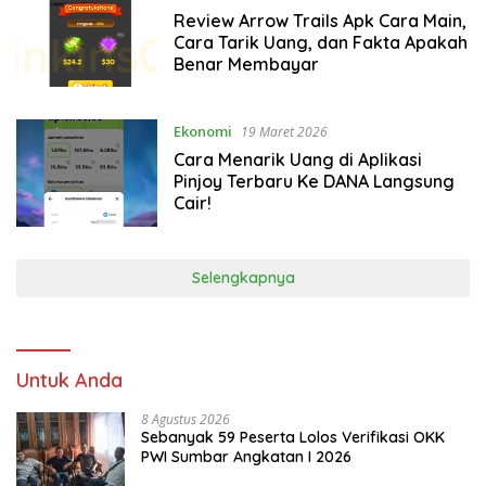
Review Arrow Trails Apk Cara Main,
Cara Tarik Uang, dan Fakta Apakah
Benar Membayar
Ekonomi
19 Maret 2026
Cara Menarik Uang di Aplikasi
Pinjoy Terbaru Ke DANA Langsung
Cair!
Selengkapnya
Untuk Anda
8 Agustus 2026
Sebanyak 59 Peserta Lolos Verifikasi OKK
PWI Sumbar Angkatan I 2026