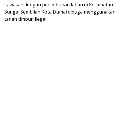
kawasan dengan penimbunan lahan di Kecamatan
Sungai Sembilan Kota Dumai diduga menggunakan
tanah timbun ilegal