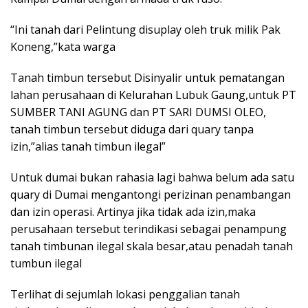
“Ini tanah dari Pelintung disuplay oleh truk milik Pak
Koneng,”kata warga
Tanah timbun tersebut Disinyalir untuk pematangan
lahan perusahaan di Kelurahan Lubuk Gaung,untuk PT
SUMBER TANI AGUNG dan PT SARI DUMSI OLEO,
tanah timbun tersebut diduga dari quary tanpa
izin,”alias tanah timbun ilegal”
Untuk dumai bukan rahasia lagi bahwa belum ada satu
quary di Dumai mengantongi perizinan penambangan
dan izin operasi. Artinya jika tidak ada izin,maka
perusahaan tersebut terindikasi sebagai penampung
tanah timbunan ilegal skala besar,atau penadah tanah
tumbun ilegal
Terlihat di sejumlah lokasi penggalian tanah