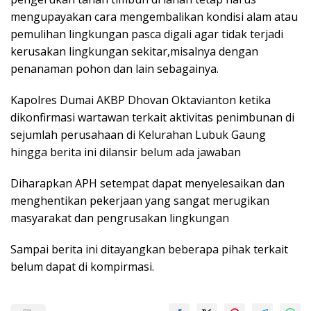
mengupayakan cara mengembalikan kondisi alam atau
pemulihan lingkungan pasca digali agar tidak terjadi
kerusakan lingkungan sekitar,misalnya dengan
penanaman pohon dan lain sebagainya.
Kapolres Dumai AKBP Dhovan Oktavianton ketika
dikonfirmasi wartawan terkait aktivitas penimbunan di
sejumlah perusahaan di Kelurahan Lubuk Gaung
hingga berita ini dilansir belum ada jawaban
Diharapkan APH setempat dapat menyelesaikan dan
menghentikan pekerjaan yang sangat merugikan
masyarakat dan pengrusakan lingkungan
Sampai berita ini ditayangkan beberapa pihak terkait
belum dapat di kompirmasi.