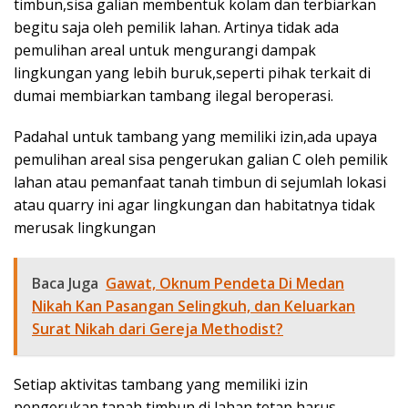
timbun,sisa galian membentuk kolam dan terbiarkan
begitu saja oleh pemilik lahan. Artinya tidak ada
pemulihan areal untuk mengurangi dampak
lingkungan yang lebih buruk,seperti pihak terkait di
dumai membiarkan tambang ilegal beroperasi.
Padahal untuk tambang yang memiliki izin,ada upaya
pemulihan areal sisa pengerukan galian C oleh pemilik
lahan atau pemanfaat tanah timbun di sejumlah lokasi
atau quarry ini agar lingkungan dan habitatnya tidak
merusak lingkungan
Baca Juga
Gawat, Oknum Pendeta Di Medan
Nikah Kan Pasangan Selingkuh, dan Keluarkan
Surat Nikah dari Gereja Methodist?
Setiap aktivitas tambang yang memiliki izin
pengerukan tanah timbun di lahan tetap harus