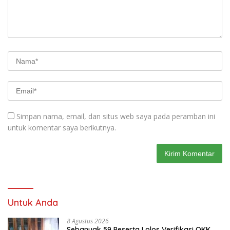
Simpan nama, email, dan situs web saya pada peramban ini
untuk komentar saya berikutnya.
Untuk Anda
8 Agustus 2026
Sebanyak 59 Peserta Lolos Verifikasi OKK