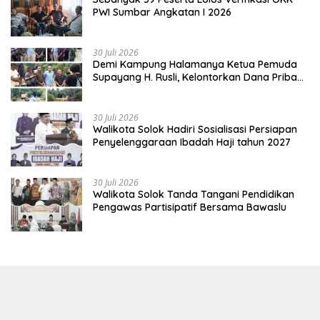
PWI Sumbar Angkatan I 2026
30 Juli 2026
Demi Kampung Halamanya Ketua Pemuda
Supayang H. Rusli, Kelontorkan Dana Pribadi
Perbaiki Jalan Rusak Dari Simpang Tabek
Menuju Supayang
30 Juli 2026
Walikota Solok Hadiri Sosialisasi Persiapan
Penyelenggaraan Ibadah Haji tahun 2027
30 Juli 2026
Walikota Solok Tanda Tangani Pendidikan
Pengawas Partisipatif Bersama Bawaslu