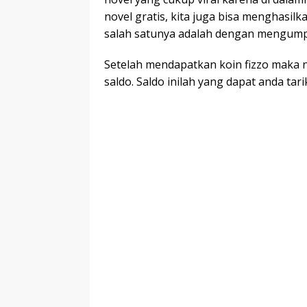
novel gratis, kita juga bisa menghasilk
salah satunya adalah dengan mengump
Setelah mendapatkan koin fizzo maka n
saldo. Saldo inilah yang dapat anda ta