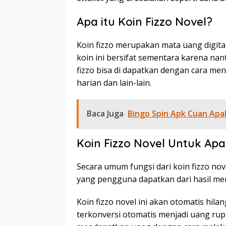
Apa itu Koin Fizzo Novel?
Koin fizzo merupakan mata uang digital 
koin ini bersifat sementara karena nan
fizzo bisa di dapatkan dengan cara me
harian dan lain-lain.
Baca Juga
Bingo Spin Apk Cuan Ap
Koin Fizzo Novel Untuk Apa
Secara umum fungsi dari koin fizzo nov
yang pengguna dapatkan dari hasil me
Koin fizzo novel ini akan otomatis hil
terkonversi otomatis menjadi uang rup