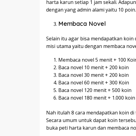
harta karun setiap 1 jam sekali. Adapu
dengan yang admin alami yaitu 10 poin.
Membaca Novel
Selain itu agar bisa mendapatkan koin
misi utama yaitu dengan membaca nove
Membaca novel 5 menit + 100 Koi
Baca novel 10 menit + 200 koin
Baca novel 30 menit + 200 koin
Baca novel 60 menit + 300 Koin
Baca novel 120 menit + 500 koin
Baca novel 180 menit + 1.000 koin
Nah itulah 8 cara mendapatkan koin di
Secara umum untuk dapat koin tersebut
buka peti harta karun dan membaca no