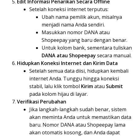
Edit Informasi Penarikan Secara Offline
Setelah koneksi internet terputus:
Ubah nama pemilik akun, misalnya
menjadi nama Anda sendiri.
Masukkan nomor DANA atau
Shopeepay yang baru dengan benar.
Untuk kolom bank, sementara tuliskan
DANA atau Shopeepay
secara manual.
Hidupkan Koneksi Internet dan Kirim Data
Setelah semua data diisi, hidupkan kembali
internet Anda. Tunggu hingga koneksi
stabil, lalu klik tombol
Kirim
atau
Submit
pada kolom hijau di layar.
Verifikasi Perubahan
Jika langkah-langkah sudah benar, sistem
akan meminta Anda untuk memastikan data
baru. Nomor DANA atau Shopeepay lama
akan otomatis kosong, dan Anda dapat