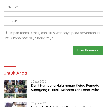
Simpan nama, email, dan situs web saya pada peramban ini
untuk komentar saya berikutnya.
Untuk Anda
30 Juli 2026
Demi Kampung Halamanya Ketua Pemuda
Supayang H. Rusli, Kelontorkan Dana Pribadi
Perbaiki Jalan Rusak Dari Simpang Tabek
Menuju Supayang
30 Juli 2026