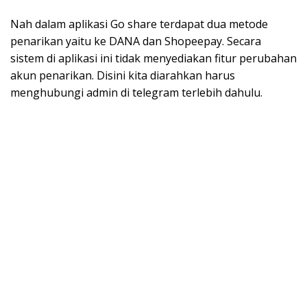
Nah dalam aplikasi Go share terdapat dua metode
penarikan yaitu ke DANA dan Shopeepay. Secara
sistem di aplikasi ini tidak menyediakan fitur perubahan
akun penarikan. Disini kita diarahkan harus
menghubungi admin di telegram terlebih dahulu.