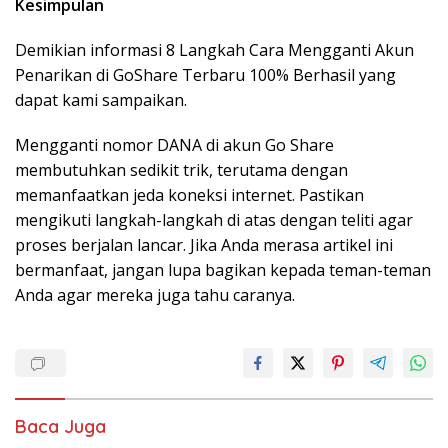
Kesimpulan
Demikian informasi 8 Langkah Cara Mengganti Akun
Penarikan di GoShare Terbaru 100% Berhasil yang
dapat kami sampaikan.
Mengganti nomor DANA di akun Go Share
membutuhkan sedikit trik, terutama dengan
memanfaatkan jeda koneksi internet. Pastikan
mengikuti langkah-langkah di atas dengan teliti agar
proses berjalan lancar. Jika Anda merasa artikel ini
bermanfaat, jangan lupa bagikan kepada teman-teman
Anda agar mereka juga tahu caranya.
Baca Juga