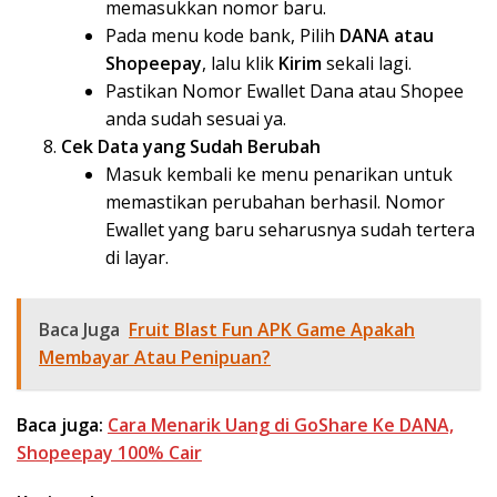
memasukkan nomor baru.
Pada menu kode bank, Pilih
DANA atau
Shopeepay
, lalu klik
Kirim
sekali lagi.
Pastikan Nomor Ewallet Dana atau Shopee
anda sudah sesuai ya.
Cek Data yang Sudah Berubah
Masuk kembali ke menu penarikan untuk
memastikan perubahan berhasil. Nomor
Ewallet yang baru seharusnya sudah tertera
di layar.
Baca Juga
Fruit Blast Fun APK Game Apakah
Membayar Atau Penipuan?
Baca juga:
Cara Menarik Uang di GoShare Ke DANA,
Shopeepay 100% Cair