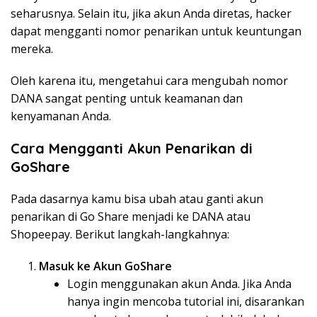
seharusnya. Selain itu, jika akun Anda diretas, hacker
dapat mengganti nomor penarikan untuk keuntungan
mereka.
Oleh karena itu, mengetahui cara mengubah nomor
DANA sangat penting untuk keamanan dan
kenyamanan Anda.
Cara Mengganti Akun Penarikan di
GoShare
Pada dasarnya kamu bisa ubah atau ganti akun
penarikan di Go Share menjadi ke DANA atau
Shopeepay. Berikut langkah-langkahnya:
Masuk ke Akun GoShare
Login menggunakan akun Anda. Jika Anda
hanya ingin mencoba tutorial ini, disarankan