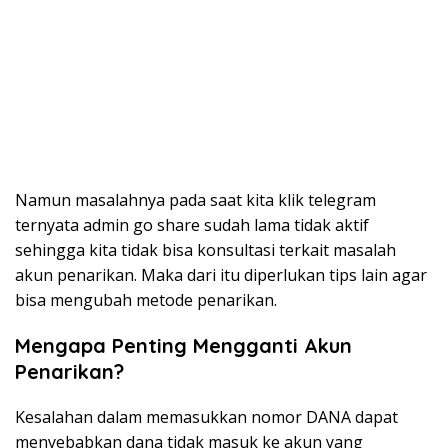
Namun masalahnya pada saat kita klik telegram
ternyata admin go share sudah lama tidak aktif
sehingga kita tidak bisa konsultasi terkait masalah
akun penarikan. Maka dari itu diperlukan tips lain agar
bisa mengubah metode penarikan.
Mengapa Penting Mengganti Akun
Penarikan?
Kesalahan dalam memasukkan nomor DANA dapat
menyebabkan dana tidak masuk ke akun yang