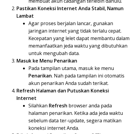
membuat akun cadangan terlebih dahulu.
Pastikan Koneksi Internet Anda Stabil, Namun
Lambat
Agar proses berjalan lancar, gunakan
jaringan internet yang tidak terlalu cepat.
Kecepatan yang lelet dapat membantu dalam
memanfaatkan jeda waktu yang dibutuhkan
untuk mengubah data.
Masuk ke Menu Penarikan
Pada tampilan utama, masuk ke menu
Penarikan
. Nah pada tampilan ini otomatis
akun penarikan Anda sudah terikat.
Refresh Halaman dan Putuskan Koneksi
Internet
Silahkan
Refresh
browser anda pada
halaman penarikan. Ketika ada jeda waktu
sebelum data ter-update, segera matikan
koneksi internet Anda.