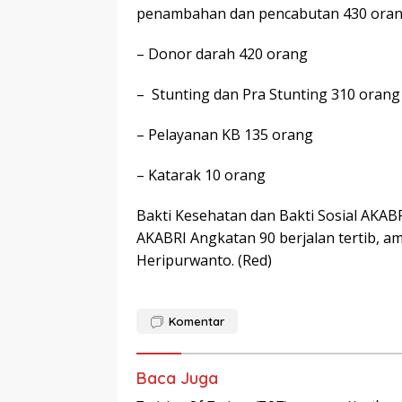
penambahan dan pencabutan 430 ora
– Donor darah 420 orang
– Stunting dan Pra Stunting 310 orang 
– Pelayanan KB 135 orang
– Katarak 10 orang
Bakti Kesehatan dan Bakti Sosial AK
AKABRI Angkatan 90 berjalan tertib, 
Heripurwanto. (Red)
Komentar
Baca Juga