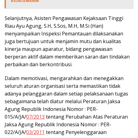
Selanjutnya, Asisten Pengawasan Kejaksaan Tinggi
Riau Ayu Agung, S.H, S.Sos, M.H, M.Si (Han)
menyampaikan Inspeksi Pemantauan dilaksanakan
juga bertujuan untuk menjamin mutu dan kualitas
kinerja maupun aparatur, bidang pengawasan
berperan aktif dalam memberikan saran dan tindakan
perbaikan dan berkontribusi.
Dalam memotivasi, mengarahkan dan menegakkan
seluruh aturan organisasi serta memastikan tidak
adanya pelanggaran dalam setiap pelaksanaan tugas
sebagaimana telah diatur melalui Peraturan Jaksa
Agung Republik Indonesia Nomor : PER-
015/A/JA/
07/2013
tentang Perubahan Atas Peraturan
Jaksa Agung Republik Indonesia Nomor : PER-
022/A/JA/
03/2011
tentang Penyelenggaraan