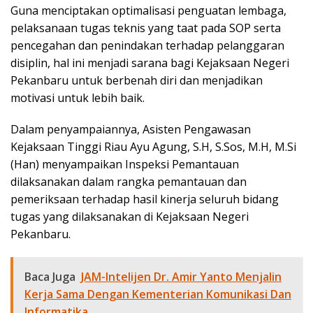
Guna menciptakan optimalisasi penguatan lembaga,
pelaksanaan tugas teknis yang taat pada SOP serta
pencegahan dan penindakan terhadap pelanggaran
disiplin, hal ini menjadi sarana bagi Kejaksaan Negeri
Pekanbaru untuk berbenah diri dan menjadikan
motivasi untuk lebih baik.
Dalam penyampaiannya, Asisten Pengawasan
Kejaksaan Tinggi Riau Ayu Agung, S.H, S.Sos, M.H, M.Si
(Han) menyampaikan Inspeksi Pemantauan
dilaksanakan dalam rangka pemantauan dan
pemeriksaan terhadap hasil kinerja seluruh bidang
tugas yang dilaksanakan di Kejaksaan Negeri
Pekanbaru.
Baca Juga
JAM-Intelijen Dr. Amir Yanto Menjalin
Kerja Sama Dengan Kementerian Komunikasi Dan
Informatika