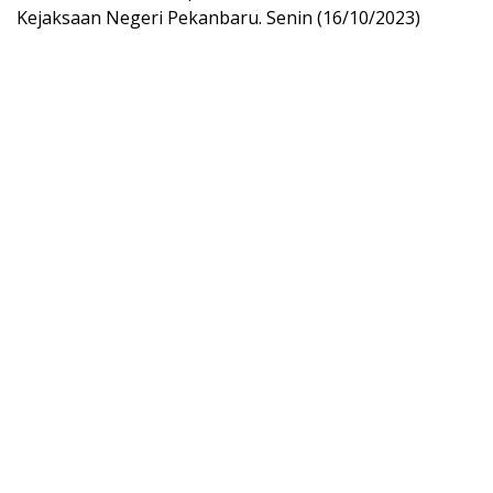
Kejaksaan Negeri Pekanbaru. Senin (16/10/2023)