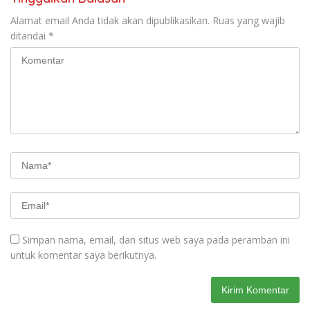
Alamat email Anda tidak akan dipublikasikan.
Ruas yang wajib
ditandai
*
Simpan nama, email, dan situs web saya pada peramban ini
untuk komentar saya berikutnya.