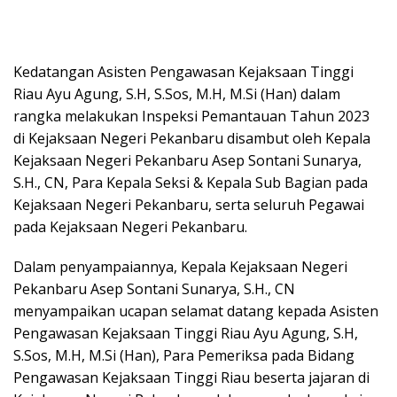
Kedatangan Asisten Pengawasan Kejaksaan Tinggi
Riau Ayu Agung, S.H, S.Sos, M.H, M.Si (Han) dalam
rangka melakukan Inspeksi Pemantauan Tahun 2023
di Kejaksaan Negeri Pekanbaru disambut oleh Kepala
Kejaksaan Negeri Pekanbaru Asep Sontani Sunarya,
S.H., CN, Para Kepala Seksi & Kepala Sub Bagian pada
Kejaksaan Negeri Pekanbaru, serta seluruh Pegawai
pada Kejaksaan Negeri Pekanbaru.
Dalam penyampaiannya, Kepala Kejaksaan Negeri
Pekanbaru Asep Sontani Sunarya, S.H., CN
menyampaikan ucapan selamat datang kepada Asisten
Pengawasan Kejaksaan Tinggi Riau Ayu Agung, S.H,
S.Sos, M.H, M.Si (Han), Para Pemeriksa pada Bidang
Pengawasan Kejaksaan Tinggi Riau beserta jajaran di