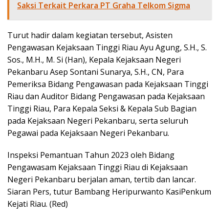
Saksi Terkait Perkara PT Graha Telkom Sigma
Turut hadir dalam kegiatan tersebut, Asisten
Pengawasan Kejaksaan Tinggi Riau Ayu Agung, S.H., S.
Sos., M.H., M. Si (Han), Kepala Kejaksaan Negeri
Pekanbaru Asep Sontani Sunarya, S.H., CN, Para
Pemeriksa Bidang Pengawasan pada Kejaksaan Tinggi
Riau dan Auditor Bidang Pengawasan pada Kejaksaan
Tinggi Riau, Para Kepala Seksi & Kepala Sub Bagian
pada Kejaksaan Negeri Pekanbaru, serta seluruh
Pegawai pada Kejaksaan Negeri Pekanbaru.
Inspeksi Pemantuan Tahun 2023 oleh Bidang
Pengawasam Kejaksaan Tinggi Riau di Kejaksaan
Negeri Pekanbaru berjalan aman, tertib dan lancar.
Siaran Pers, tutur Bambang Heripurwanto KasiPenkum
Kejati Riau. (Red)