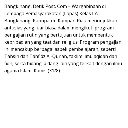
Bangkinang, Detik Post. Com – Wargabinaan di
Lembaga Pemasyarakatan (Lapas) Kelas IIA
Bangkinang, Kabupaten Kampar, Riau menunjukkan
antusias yang luar biasa dalam mengikuti program
pengajian rutin yang bertujuan untuk membentuk
kepribadian yang taat dan religius. Program pengajian
ini mencakup berbagai aspek pembelajaran, seperti
Tahsin dan Tahfidz Al-Qur’an, taklim ilmu aqidah dan
fiqh, serta bidang-bidang lain yang terkait dengan ilmu
agama Islam, Kamis (31/8).