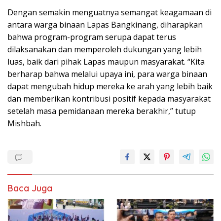
Dengan semakin menguatnya semangat keagamaan di
antara warga binaan Lapas Bangkinang, diharapkan
bahwa program-program serupa dapat terus
dilaksanakan dan memperoleh dukungan yang lebih
luas, baik dari pihak Lapas maupun masyarakat. “Kita
berharap bahwa melalui upaya ini, para warga binaan
dapat mengubah hidup mereka ke arah yang lebih baik
dan memberikan kontribusi positif kepada masyarakat
setelah masa pemidanaan mereka berakhir,” tutup
Mishbah.
Baca Juga