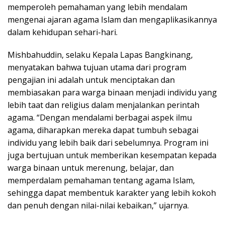
memperoleh pemahaman yang lebih mendalam
mengenai ajaran agama Islam dan mengaplikasikannya
dalam kehidupan sehari-hari.
Mishbahuddin, selaku Kepala Lapas Bangkinang,
menyatakan bahwa tujuan utama dari program
pengajian ini adalah untuk menciptakan dan
membiasakan para warga binaan menjadi individu yang
lebih taat dan religius dalam menjalankan perintah
agama. “Dengan mendalami berbagai aspek ilmu
agama, diharapkan mereka dapat tumbuh sebagai
individu yang lebih baik dari sebelumnya. Program ini
juga bertujuan untuk memberikan kesempatan kepada
warga binaan untuk merenung, belajar, dan
memperdalam pemahaman tentang agama Islam,
sehingga dapat membentuk karakter yang lebih kokoh
dan penuh dengan nilai-nilai kebaikan,” ujarnya.