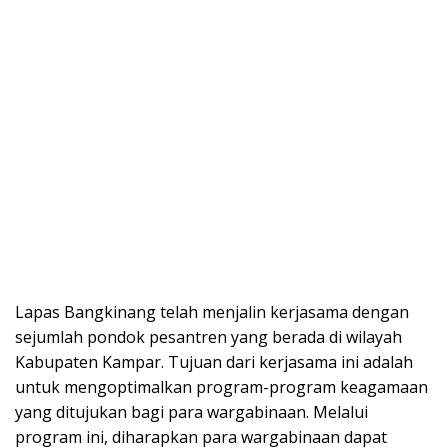
Lapas Bangkinang telah menjalin kerjasama dengan
sejumlah pondok pesantren yang berada di wilayah
Kabupaten Kampar. Tujuan dari kerjasama ini adalah
untuk mengoptimalkan program-program keagamaan
yang ditujukan bagi para wargabinaan. Melalui
program ini, diharapkan para wargabinaan dapat