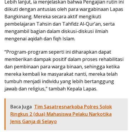
Lebih lanjut, ia menjelaskan bahwa Pengajian rutin ini
diikuti dengan antusias oleh para wargabinaan Lapas
Bangkinang. Mereka secara aktif mengikuti
pembelajaran Tahsin dan Tahfidz Al-Qur’an, serta
mengambil bagian dalam diskusi-diskusi ilmiah
mengenai aqidah dan fiqh Islam.
“Program-program seperti ini diharapkan dapat
memberikan dampak positif dalam proses rehabilitasi
dan pembinaan para warga binaan, sehingga ketika
mereka kembali ke masyarakat nanti, mereka telah
tumbuh menjadi individu yang lebih bertanggung
jawab dan religius,” tambah Kepala Lapas.
Baca Juga
Tim Sasatresnarkoba Polres Solok
Ringkus 2 (dua) Mahasiswa Pelaku Narkotika
Jenis Ganja di Selayo