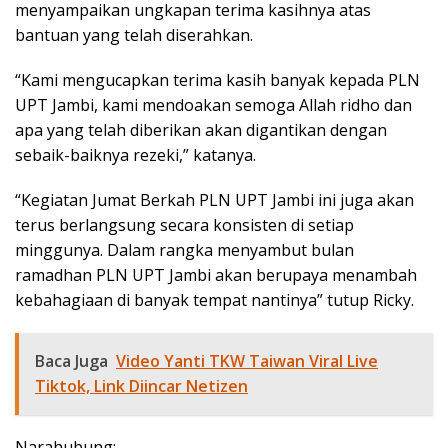
menyampaikan ungkapan terima kasihnya atas
bantuan yang telah diserahkan.
“Kami mengucapkan terima kasih banyak kepada PLN
UPT Jambi, kami mendoakan semoga Allah ridho dan
apa yang telah diberikan akan digantikan dengan
sebaik-baiknya rezeki,” katanya.
“Kegiatan Jumat Berkah PLN UPT Jambi ini juga akan
terus berlangsung secara konsisten di setiap
minggunya. Dalam rangka menyambut bulan
ramadhan PLN UPT Jambi akan berupaya menambah
kebahagiaan di banyak tempat nantinya” tutup Ricky.
Baca Juga
Video Yanti TKW Taiwan Viral Live
Tiktok, Link Diincar Netizen
Narahubung: