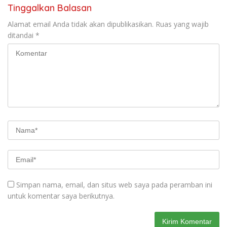
Tinggalkan Balasan
Alamat email Anda tidak akan dipublikasikan.
Ruas yang wajib
ditandai
*
Simpan nama, email, dan situs web saya pada peramban ini
untuk komentar saya berikutnya.