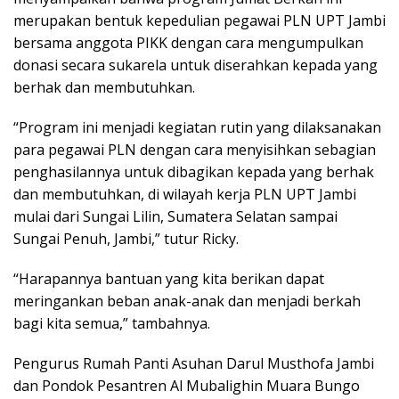
merupakan bentuk kepedulian pegawai PLN UPT Jambi
bersama anggota PIKK dengan cara mengumpulkan
donasi secara sukarela untuk diserahkan kepada yang
berhak dan membutuhkan.
“Program ini menjadi kegiatan rutin yang dilaksanakan
para pegawai PLN dengan cara menyisihkan sebagian
penghasilannya untuk dibagikan kepada yang berhak
dan membutuhkan, di wilayah kerja PLN UPT Jambi
mulai dari Sungai Lilin, Sumatera Selatan sampai
Sungai Penuh, Jambi,” tutur Ricky.
“Harapannya bantuan yang kita berikan dapat
meringankan beban anak-anak dan menjadi berkah
bagi kita semua,” tambahnya.
Pengurus Rumah Panti Asuhan Darul Musthofa Jambi
dan Pondok Pesantren Al Mubalighin Muara Bungo