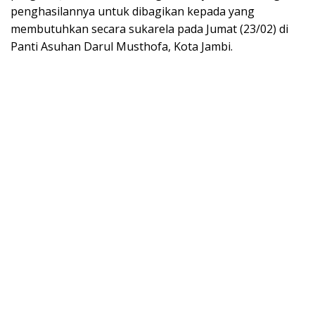
penghasilannya untuk dibagikan kepada yang
membutuhkan secara sukarela pada Jumat (23/02) di
Panti Asuhan Darul Musthofa, Kota Jambi.