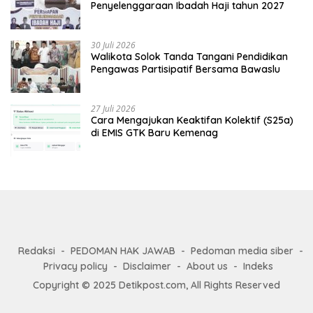
Penyelenggaraan Ibadah Haji tahun 2027
30 Juli 2026
Walikota Solok Tanda Tangani Pendidikan
Pengawas Partisipatif Bersama Bawaslu
27 Juli 2026
Cara Mengajukan Keaktifan Kolektif (S25a)
di EMIS GTK Baru Kemenag
Redaksi
PEDOMAN HAK JAWAB
Pedoman media siber
Privacy policy
Disclaimer
About us
Indeks
Copyright © 2025 Detikpost.com, All Rights Reserved