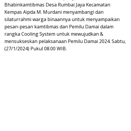
Bhabinkamtibmas Desa Rumbai Jaya Kecamatan
Kempas Aipda M. Murdani menyambangi dan
silaturrahmi warga binaannya untuk menyampaikan
pesan-pesan kamtibmas dan Pemilu Damai dalam
rangka Cooling System untuk mewujudkan &
mensukseskan pelaksanaan Pemilu Damai 2024. Sabtu,
(27/1/2024) Pukul 08.00 WIB.