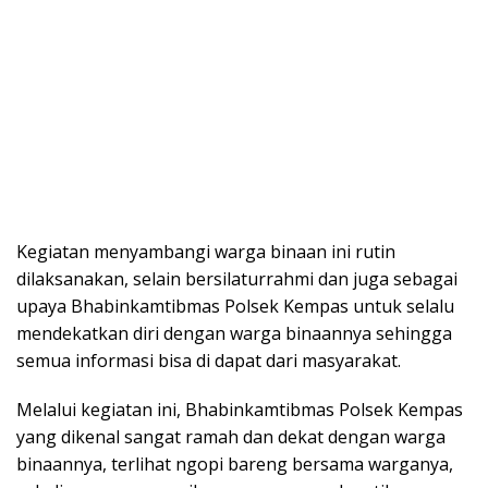
Kegiatan menyambangi warga binaan ini rutin
dilaksanakan, selain bersilaturrahmi dan juga sebagai
upaya Bhabinkamtibmas Polsek Kempas untuk selalu
mendekatkan diri dengan warga binaannya sehingga
semua informasi bisa di dapat dari masyarakat.
Melalui kegiatan ini, Bhabinkamtibmas Polsek Kempas
yang dikenal sangat ramah dan dekat dengan warga
binaannya, terlihat ngopi bareng bersama warganya,