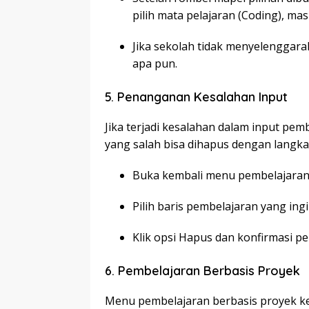
pilih mata pelajaran (Coding), ma
Jika sekolah tidak menyelenggara
apa pun.
5. Penanganan Kesalahan Input
Jika terjadi kesalahan dalam input pem
yang salah bisa dihapus dengan langka
Buka kembali menu pembelajaran 
Pilih baris pembelajaran yang ing
Klik opsi Hapus dan konfirmasi p
6. Pembelajaran Berbasis Proyek
Menu pembelajaran berbasis proyek k