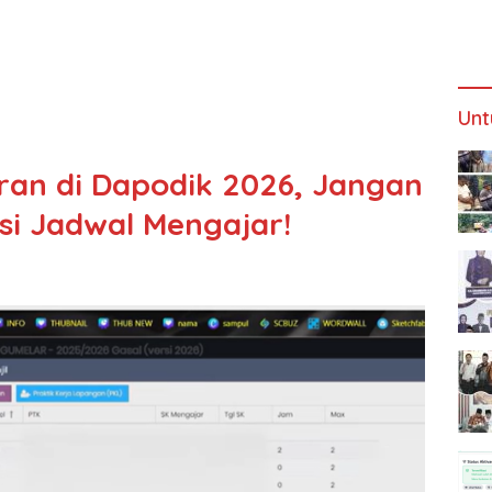
Unt
ran di Dapodik 2026, Jangan
asi Jadwal Mengajar!