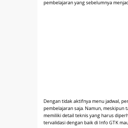
pembelajaran yang sebelumnya menjadi
Dengan tidak aktifnya menu jadwal, p
pembelajaran saja. Namun, meskipun t
memiliki detail teknis yang harus dipe
tervalidasi dengan baik di Info GTK ma