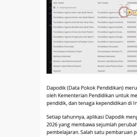
Dapodik (Data Pokok Pendidikan) meru
oleh Kementerian Pendidikan untuk men
pendidik, dan tenaga kependidikan di I
Setiap tahunnya, aplikasi Dapodik me
2026 yang membawa sejumlah perubahan
pembelajaran. Salah satu pembaruan p