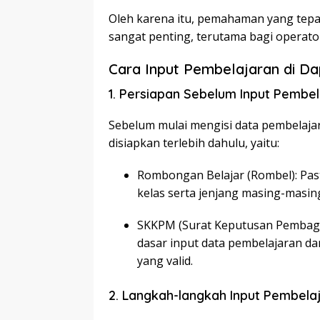
Oleh karena itu, pemahaman yang tepa
sangat penting, terutama bagi operato
Cara Input Pembelajaran di Da
1. Persiapan Sebelum Input Pembe
Sebelum mulai mengisi data pembelajar
disiapkan terlebih dahulu, yaitu:
Rombongan Belajar (Rombel): Pas
kelas serta jenjang masing-masin
SKKPM (Surat Keputusan Pembagia
dasar input data pembelajaran da
yang valid.
2. Langkah-langkah Input Pembela