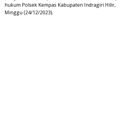
hukum Polsek Kempas Kabupaten Indragiri Hilir,
Minggu (24/12/2023).