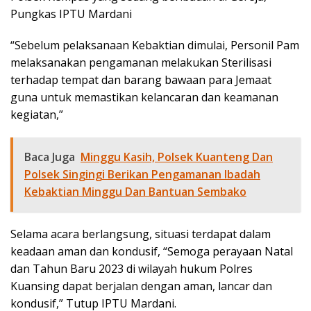
Pungkas IPTU Mardani
“Sebelum pelaksanaan Kebaktian dimulai, Personil Pam
melaksanakan pengamanan melakukan Sterilisasi
terhadap tempat dan barang bawaan para Jemaat
guna untuk memastikan kelancaran dan keamanan
kegiatan,”
Baca Juga
Minggu Kasih, Polsek Kuanteng Dan
Polsek Singingi Berikan Pengamanan Ibadah
Kebaktian Minggu Dan Bantuan Sembako
Selama acara berlangsung, situasi terdapat dalam
keadaan aman dan kondusif, “Semoga perayaan Natal
dan Tahun Baru 2023 di wilayah hukum Polres
Kuansing dapat berjalan dengan aman, lancar dan
kondusif,” Tutup IPTU Mardani.