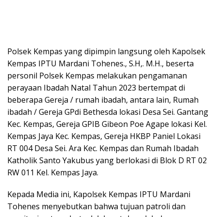
Polsek Kempas yang dipimpin langsung oleh Kapolsek
Kempas IPTU Mardani Tohenes., S.H,. M.H., beserta
personil Polsek Kempas melakukan pengamanan
perayaan Ibadah Natal Tahun 2023 bertempat di
beberapa Gereja / rumah ibadah, antara lain, Rumah
ibadah / Gereja GPdi Bethesda lokasi Desa Sei. Gantang
Kec. Kempas, Gereja GPIB Gibeon Poe Agape lokasi Kel.
Kempas Jaya Kec. Kempas, Gereja HKBP Paniel Lokasi
RT 004 Desa Sei. Ara Kec. Kempas dan Rumah Ibadah
Katholik Santo Yakubus yang berlokasi di Blok D RT 02
RW 011 Kel. Kempas Jaya.
Kepada Media ini, Kapolsek Kempas IPTU Mardani
Tohenes menyebutkan bahwa tujuan patroli dan