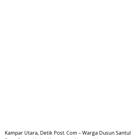
Kampar Utara, Detik Post. Com – Warga Dusun Santul