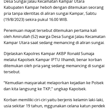
Desa Sungai Jalau Kecamatan Kampar Utara
Kabupaten Kampar heboh dengan ditemukan seorang
pria tanpa identitas di aliran sungai Kampar, Sabtu
(19/8/2023) sekira pukul 16.00 WIB.
Penemuan mayat tersebut ditemukan pertama kali
oleh Amirullah (52) warga Desa Sungai Jalau Kecamatan
Kampar Utara saat sedang memancing di aliran sungai.
Dijelaskan Kapolres Kampar AKBP Ronald Sumaja
melalui Kapolsek Kampar IPTU Ilhamdi, benar korban
ditemukan oleh pria yang sedang memancing di sungai
tersebut.
“Kemudian masyarakat melaporkan kejadian ke Polsek
dan kita langsung ke TKP,” ungkap Kapolsek.
Korban memiliki ciri-ciri yaitu berjenis kelamin laki-laki,
usia sekitar 19 tahun, mggunakan celana katun pendek