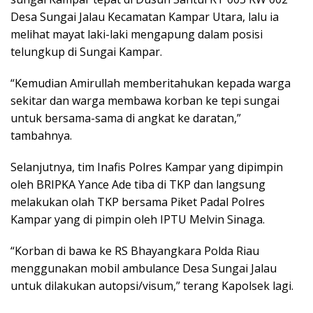
Desa Sungai Jalau Kecamatan Kampar Utara, lalu ia
melihat mayat laki-laki mengapung dalam posisi
telungkup di Sungai Kampar.
“Kemudian Amirullah memberitahukan kepada warga
sekitar dan warga membawa korban ke tepi sungai
untuk bersama-sama di angkat ke daratan,”
tambahnya.
Selanjutnya, tim Inafis Polres Kampar yang dipimpin
oleh BRIPKA Yance Ade tiba di TKP dan langsung
melakukan olah TKP bersama Piket Padal Polres
Kampar yang di pimpin oleh IPTU Melvin Sinaga.
“Korban di bawa ke RS Bhayangkara Polda Riau
menggunakan mobil ambulance Desa Sungai Jalau
untuk dilakukan autopsi/visum,” terang Kapolsek lagi.