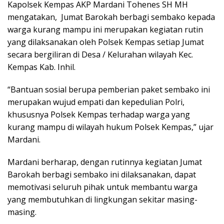
Kapolsek Kempas AKP Mardani Tohenes SH MH
mengatakan, Jumat Barokah berbagi sembako kepada
warga kurang mampu ini merupakan kegiatan rutin
yang dilaksanakan oleh Polsek Kempas setiap Jumat
secara bergiliran di Desa / Kelurahan wilayah Kec.
Kempas Kab. Inhil.
“Bantuan sosial berupa pemberian paket sembako ini
merupakan wujud empati dan kepedulian Polri,
khususnya Polsek Kempas terhadap warga yang
kurang mampu di wilayah hukum Polsek Kempas,” ujar
Mardani.
Mardani berharap, dengan rutinnya kegiatan Jumat
Barokah berbagi sembako ini dilaksanakan, dapat
memotivasi seluruh pihak untuk membantu warga
yang membutuhkan di lingkungan sekitar masing-
masing.