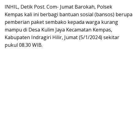
INHIL, Detik Post. Com- Jumat Barokah, Polsek
Kempas kali ini berbagi bantuan sosial (bansos) berupa
pemberian paket sembako kepada warga kurang
mampu di Desa Kulim Jaya Kecamatan Kempas,
Kabupaten Indragiri Hilir, Jumat (5/1/2024) sekitar
pukul 08.30 WIB.