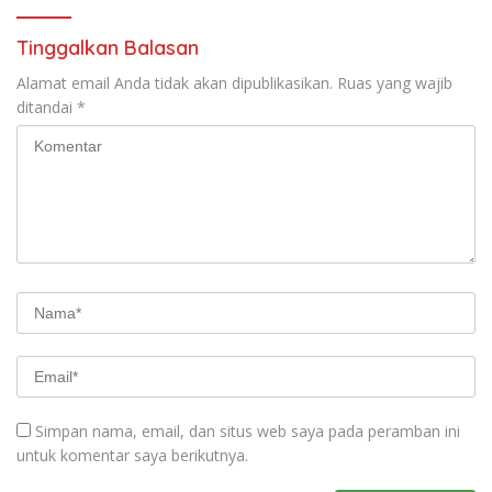
Tinggalkan Balasan
Alamat email Anda tidak akan dipublikasikan.
Ruas yang wajib
ditandai
*
Simpan nama, email, dan situs web saya pada peramban ini
untuk komentar saya berikutnya.