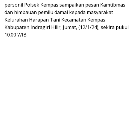
personil Polsek Kempas sampaikan pesan Kamtibmas
dan himbauan pemilu damai kepada masyarakat
Kelurahan Harapan Tani Kecamatan Kempas
Kabupaten Indragiri Hilir, Jumat, (12/1/24), sekira pukul
10.00 WIB.