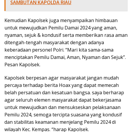
SAMBUTAN KAPOLDA RIAU
Kemudian Kapolsek juga menyampaikan himbauan
untuk mewujudkan Pemilu Damai 2024 yang aman,
nyaman, sejuk & kondusif serta memberikan rasa aman
ditengah-tengah masyarakat dengan adanya
keberadaan personel Polri. “Mari kita sama-sama
menciptakan Pemilu Damai, Aman, Nyaman dan Sejuk”.
Pesan Kapolsek.
Kapolsek berpesan agar masyarakat jangan mudah
percaya terhadap berita Hoax yang dapat memecah
belah persatuan dan kesatuan bangsa. saya berharap
agar seluruh elemen masyarakat dapat bekerjasama
untuk mewujudkan dan mensukseskan pelaksanaan
Pemilu 2024, semoga tercipta suasana yang kondusif
dan stabilitas keamanan menjelang Pemilu 2024 di
wilayah Kec. Kempas. “harap Kapolsek.