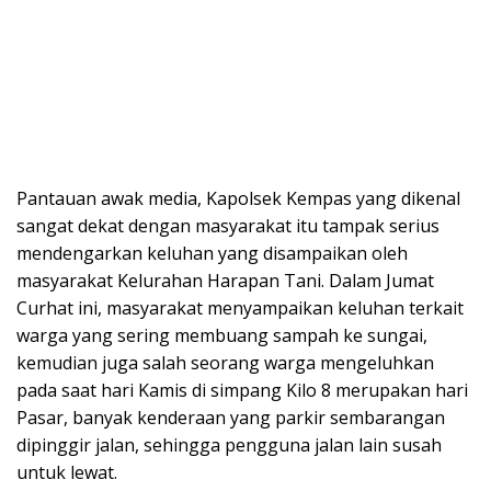
Pantauan awak media, Kapolsek Kempas yang dikenal
sangat dekat dengan masyarakat itu tampak serius
mendengarkan keluhan yang disampaikan oleh
masyarakat Kelurahan Harapan Tani. Dalam Jumat
Curhat ini, masyarakat menyampaikan keluhan terkait
warga yang sering membuang sampah ke sungai,
kemudian juga salah seorang warga mengeluhkan
pada saat hari Kamis di simpang Kilo 8 merupakan hari
Pasar, banyak kenderaan yang parkir sembarangan
dipinggir jalan, sehingga pengguna jalan lain susah
untuk lewat.