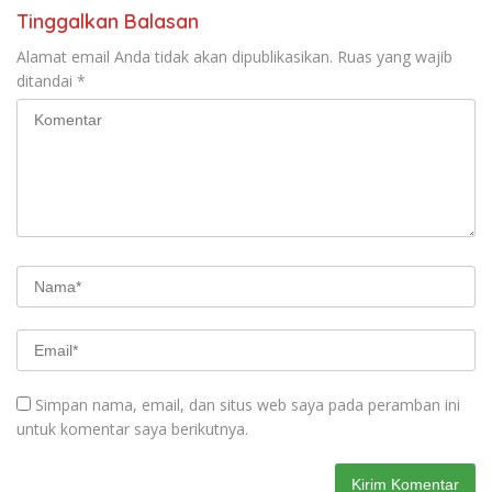
Tinggalkan Balasan
Alamat email Anda tidak akan dipublikasikan.
Ruas yang wajib
ditandai
*
Simpan nama, email, dan situs web saya pada peramban ini
untuk komentar saya berikutnya.