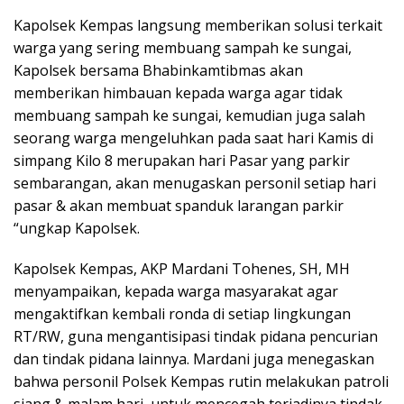
Kapolsek Kempas langsung memberikan solusi terkait
warga yang sering membuang sampah ke sungai,
Kapolsek bersama Bhabinkamtibmas akan
memberikan himbauan kepada warga agar tidak
membuang sampah ke sungai, kemudian juga salah
seorang warga mengeluhkan pada saat hari Kamis di
simpang Kilo 8 merupakan hari Pasar yang parkir
sembarangan, akan menugaskan personil setiap hari
pasar & akan membuat spanduk larangan parkir
“ungkap Kapolsek.
Kapolsek Kempas, AKP Mardani Tohenes, SH, MH
menyampaikan, kepada warga masyarakat agar
mengaktifkan kembali ronda di setiap lingkungan
RT/RW, guna mengantisipasi tindak pidana pencurian
dan tindak pidana lainnya. Mardani juga menegaskan
bahwa personil Polsek Kempas rutin melakukan patroli