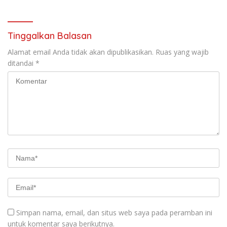
Ekstrem
Tinggalkan Balasan
Alamat email Anda tidak akan dipublikasikan.
Ruas yang wajib
ditandai
*
Simpan nama, email, dan situs web saya pada peramban ini
untuk komentar saya berikutnya.