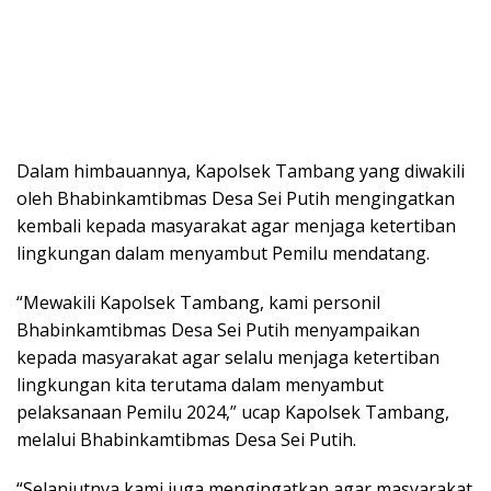
Dalam himbauannya, Kapolsek Tambang yang diwakili
oleh Bhabinkamtibmas Desa Sei Putih mengingatkan
kembali kepada masyarakat agar menjaga ketertiban
lingkungan dalam menyambut Pemilu mendatang.
“Mewakili Kapolsek Tambang, kami personil
Bhabinkamtibmas Desa Sei Putih menyampaikan
kepada masyarakat agar selalu menjaga ketertiban
lingkungan kita terutama dalam menyambut
pelaksanaan Pemilu 2024,” ucap Kapolsek Tambang,
melalui Bhabinkamtibmas Desa Sei Putih.
“Selanjutnya kami juga mengingatkan agar masyarakat