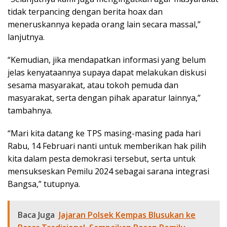
tidak terpancing dengan berita hoax dan
meneruskannya kepada orang lain secara massal,”
lanjutnya.
“Kemudian, jika mendapatkan informasi yang belum
jelas kenyataannya supaya dapat melakukan diskusi
sesama masyarakat, atau tokoh pemuda dan
masyarakat, serta dengan pihak aparatur lainnya,”
tambahnya.
“Mari kita datang ke TPS masing-masing pada hari
Rabu, 14 Februari nanti untuk memberikan hak pilih
kita dalam pesta demokrasi tersebut, serta untuk
mensukseskan Pemilu 2024 sebagai sarana integrasi
Bangsa,” tutupnya.
Baca Juga
Jajaran Polsek Kempas Blusukan ke