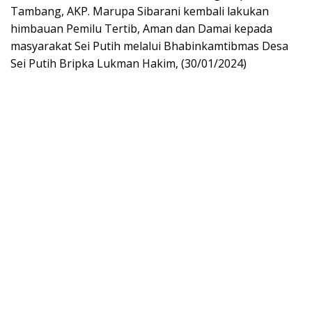
Tambang, AKP. Marupa Sibarani kembali lakukan
himbauan Pemilu Tertib, Aman dan Damai kepada
masyarakat Sei Putih melalui Bhabinkamtibmas Desa
Sei Putih Bripka Lukman Hakim, (30/01/2024)