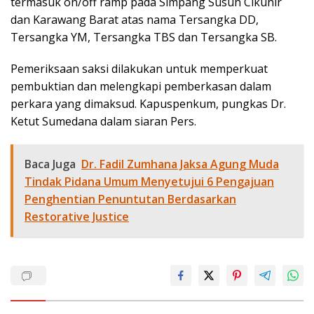
termasuk on/off ramp pada Simpang Susun Cikunir
dan Karawang Barat atas nama Tersangka DD,
Tersangka YM, Tersangka TBS dan Tersangka SB.
Pemeriksaan saksi dilakukan untuk memperkuat
pembuktian dan melengkapi pemberkasan dalam
perkara yang dimaksud. Kapuspenkum, pungkas Dr.
Ketut Sumedana dalam siaran Pers.
Baca Juga
Dr. Fadil Zumhana Jaksa Agung Muda
Tindak Pidana Umum Menyetujui 6 Pengajuan
Penghentian Penuntutan Berdasarkan
Restorative Justice