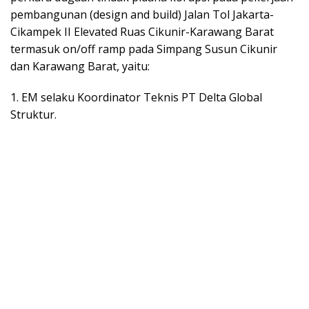
pembangunan (design and build) Jalan Tol Jakarta-
Cikampek II Elevated Ruas Cikunir-Karawang Barat
termasuk on/off ramp pada Simpang Susun Cikunir
dan Karawang Barat, yaitu:
1. EM selaku Koordinator Teknis PT Delta Global
Struktur.