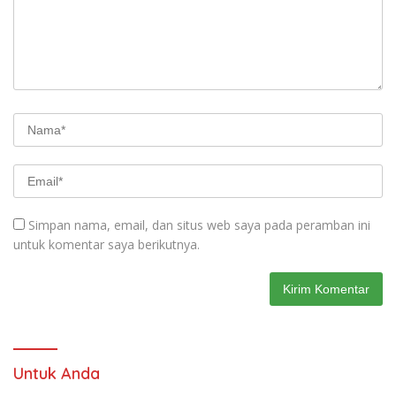
Simpan nama, email, dan situs web saya pada peramban ini
untuk komentar saya berikutnya.
Untuk Anda