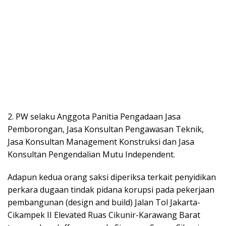
2. PW selaku Anggota Panitia Pengadaan Jasa
Pemborongan, Jasa Konsultan Pengawasan Teknik,
Jasa Konsultan Management Konstruksi dan Jasa
Konsultan Pengendalian Mutu Independent.
Adapun kedua orang saksi diperiksa terkait penyidikan
perkara dugaan tindak pidana korupsi pada pekerjaan
pembangunan (design and build) Jalan Tol Jakarta-
Cikampek II Elevated Ruas Cikunir-Karawang Barat