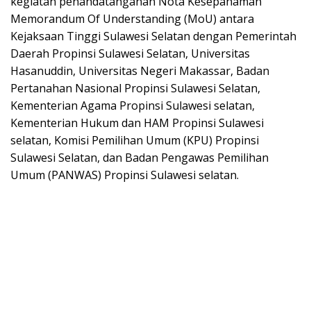
kegiatan penandatanganan Nota Kesepahaman
Memorandum Of Understanding (MoU) antara
Kejaksaan Tinggi Sulawesi Selatan dengan Pemerintah
Daerah Propinsi Sulawesi Selatan, Universitas
Hasanuddin, Universitas Negeri Makassar, Badan
Pertanahan Nasional Propinsi Sulawesi Selatan,
Kementerian Agama Propinsi Sulawesi selatan,
Kementerian Hukum dan HAM Propinsi Sulawesi
selatan, Komisi Pemilihan Umum (KPU) Propinsi
Sulawesi Selatan, dan Badan Pengawas Pemilihan
Umum (PANWAS) Propinsi Sulawesi selatan.