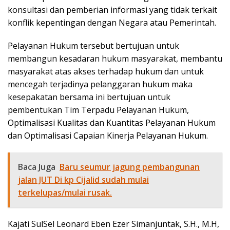
konsultasi dan pemberian informasi yang tidak terkait
konflik kepentingan dengan Negara atau Pemerintah.
Pelayanan Hukum tersebut bertujuan untuk
membangun kesadaran hukum masyarakat, membantu
masyarakat atas akses terhadap hukum dan untuk
mencegah terjadinya pelanggaran hukum maka
kesepakatan bersama ini bertujuan untuk
pembentukan Tim Terpadu Pelayanan Hukum,
Optimalisasi Kualitas dan Kuantitas Pelayanan Hukum
dan Optimalisasi Capaian Kinerja Pelayanan Hukum.
Baca Juga
Baru seumur jagung pembangunan
jalan JUT Di kp Cijalid sudah mulai
terkelupas/mulai rusak.
Kajati SulSel Leonard Eben Ezer Simanjuntak, S.H., M.H,