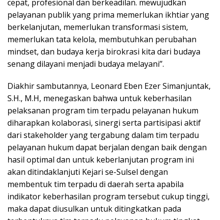
cepat, profesional dan berkeadilan. mewujudkan
pelayanan publik yang prima memerlukan ikhtiar yang
berkelanjutan, memerlukan transformasi sistem,
memerlukan tata kelola, membutuhkan perubahan
mindset, dan budaya kerja birokrasi kita dari budaya
senang dilayani menjadi budaya melayani”.
Diakhir sambutannya, Leonard Eben Ezer Simanjuntak,
S.H., M.H, menegaskan bahwa untuk keberhasilan
pelaksanan program tim terpadu pelayanan hukum
diharapkan kolaborasi, sinergi serta partisipasi aktif
dari stakeholder yang tergabung dalam tim terpadu
pelayanan hukum dapat berjalan dengan baik dengan
hasil optimal dan untuk keberlanjutan program ini
akan ditindaklanjuti Kejari se-Sulsel dengan
membentuk tim terpadu di daerah serta apabila
indikator keberhasilan program tersebut cukup tinggi,
maka dapat diusulkan untuk ditingkatkan pada