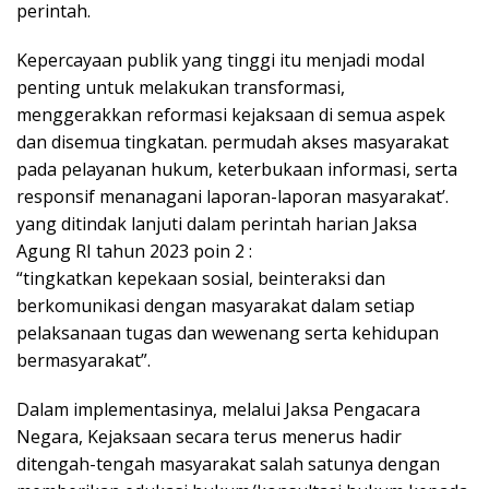
perintah.
Kepercayaan publik yang tinggi itu menjadi modal
penting untuk melakukan transformasi,
menggerakkan reformasi kejaksaan di semua aspek
dan disemua tingkatan. permudah akses masyarakat
pada pelayanan hukum, keterbukaan informasi, serta
responsif menanagani laporan-laporan masyarakat’.
yang ditindak lanjuti dalam perintah harian Jaksa
Agung RI tahun 2023 poin 2 :
“tingkatkan kepekaan sosial, beinteraksi dan
berkomunikasi dengan masyarakat dalam setiap
pelaksanaan tugas dan wewenang serta kehidupan
bermasyarakat”.
Dalam implementasinya, melalui Jaksa Pengacara
Negara, Kejaksaan secara terus menerus hadir
ditengah-tengah masyarakat salah satunya dengan