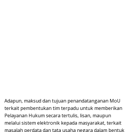
Adapun, maksud dan tujuan penandatanganan MoU
terkait pembentukan tim terpadu untuk memberikan
Pelayanan Hukum secara tertulis, lisan, maupun
melalui sistem elektronik kepada masyarakat, terkait
masalah perdata dan tata usaha negara dalam bentuk