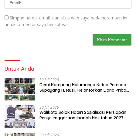
Simpan nama, email, dan situs web saya pada peramban ini
untuk komentar saya berikutnya.
Untuk Anda
30 Juli 2026
Demi Kampung Halamanya Ketua Pemuda
Supayang H. Rusli, Kelontorkan Dana Pribadi
Perbaiki Jalan Rusak Dari Simpang Tabek
Menuju Supayang
30 Juli 2026
Walikota Solok Hadiri Sosialisasi Persiapan
Penyelenggaraan Ibadah Haji tahun 2027
30 Juli 2026