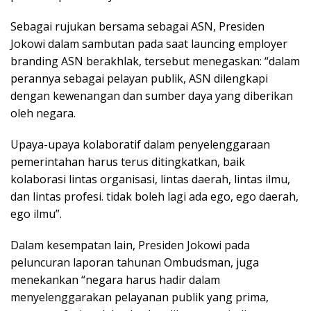
Sebagai rujukan bersama sebagai ASN, Presiden
Jokowi dalam sambutan pada saat launcing employer
branding ASN berakhlak, tersebut menegaskan: “dalam
perannya sebagai pelayan publik, ASN dilengkapi
dengan kewenangan dan sumber daya yang diberikan
oleh negara.
Upaya-upaya kolaboratif dalam penyelenggaraan
pemerintahan harus terus ditingkatkan, baik
kolaborasi lintas organisasi, lintas daerah, lintas ilmu,
dan lintas profesi. tidak boleh lagi ada ego, ego daerah,
ego ilmu”.
Dalam kesempatan lain, Presiden Jokowi pada
peluncuran laporan tahunan Ombudsman, juga
menekankan “negara harus hadir dalam
menyelenggarakan pelayanan publik yang prima,