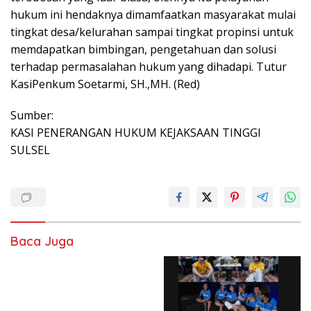
hukum ini hendaknya dimamfaatkan masyarakat mulai
tingkat desa/kelurahan sampai tingkat propinsi untuk
memdapatkan bimbingan, pengetahuan dan solusi
terhadap permasalahan hukum yang dihadapi. Tutur
KasiPenkum Soetarmi, SH.,MH. (Red)
Sumber:
KASI PENERANGAN HUKUM KEJAKSAAN TINGGI
SULSEL
Baca Juga