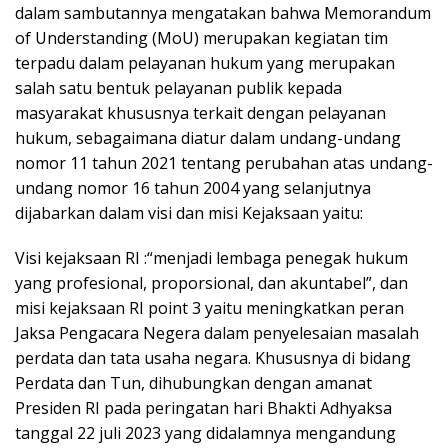
dalam sambutannya mengatakan bahwa Memorandum
of Understanding (MoU) merupakan kegiatan tim
terpadu dalam pelayanan hukum yang merupakan
salah satu bentuk pelayanan publik kepada
masyarakat khususnya terkait dengan pelayanan
hukum, sebagaimana diatur dalam undang-undang
nomor 11 tahun 2021 tentang perubahan atas undang-
undang nomor 16 tahun 2004 yang selanjutnya
dijabarkan dalam visi dan misi Kejaksaan yaitu:
Visi kejaksaan RI :“menjadi lembaga penegak hukum
yang profesional, proporsional, dan akuntabel”, dan
misi kejaksaan RI point 3 yaitu meningkatkan peran
Jaksa Pengacara Negera dalam penyelesaian masalah
perdata dan tata usaha negara. Khususnya di bidang
Perdata dan Tun, dihubungkan dengan amanat
Presiden RI pada peringatan hari Bhakti Adhyaksa
tanggal 22 juli 2023 yang didalamnya mengandung