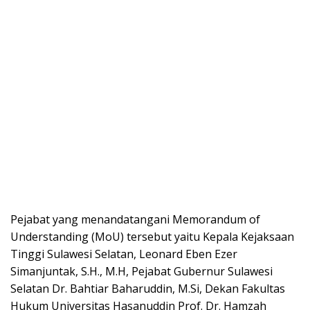
Pejabat yang menandatangani Memorandum of
Understanding (MoU) tersebut yaitu Kepala Kejaksaan
Tinggi Sulawesi Selatan, Leonard Eben Ezer
Simanjuntak, S.H., M.H, Pejabat Gubernur Sulawesi
Selatan Dr. Bahtiar Baharuddin, M.Si, Dekan Fakultas
Hukum Universitas Hasanuddin Prof. Dr. Hamzah