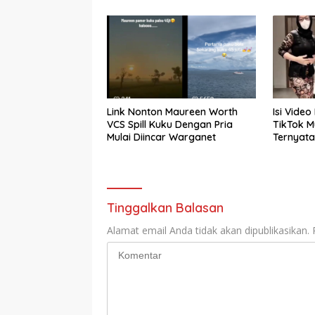
Link Nonton Maureen Worth
Isi Video
VCS Spill Kuku Dengan Pria
TikTok Mu
Mulai Diincar Warganet
Ternyata
Tinggalkan Balasan
Alamat email Anda tidak akan dipublikasikan.