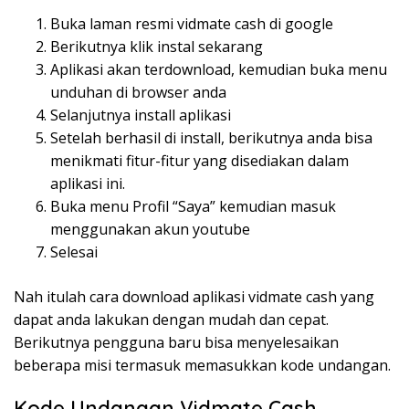
Buka laman resmi vidmate cash di google
Berikutnya klik instal sekarang
Aplikasi akan terdownload, kemudian buka menu
unduhan di browser anda
Selanjutnya install aplikasi
Setelah berhasil di install, berikutnya anda bisa
menikmati fitur-fitur yang disediakan dalam
aplikasi ini.
Buka menu Profil “Saya” kemudian masuk
menggunakan akun youtube
Selesai
Nah itulah cara download aplikasi vidmate cash yang
dapat anda lakukan dengan mudah dan cepat.
Berikutnya pengguna baru bisa menyelesaikan
beberapa misi termasuk memasukkan kode undangan.
Kode Undangan Vidmate Cash