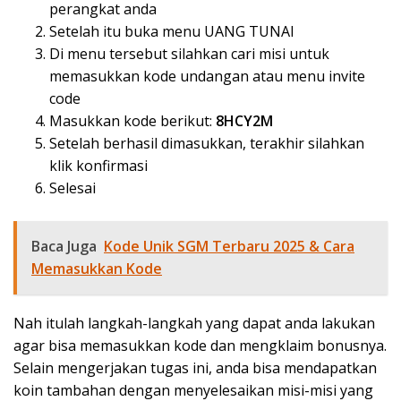
perangkat anda
Setelah itu buka menu UANG TUNAI
Di menu tersebut silahkan cari misi untuk
memasukkan kode undangan atau menu invite
code
Masukkan kode berikut:
8HCY2M
Setelah berhasil dimasukkan, terakhir silahkan
klik konfirmasi
Selesai
Baca Juga
Kode Unik SGM Terbaru 2025 & Cara
Memasukkan Kode
Nah itulah langkah-langkah yang dapat anda lakukan
agar bisa memasukkan kode dan mengklaim bonusnya.
Selain mengerjakan tugas ini, anda bisa mendapatkan
koin tambahan dengan menyelesaikan misi-misi yang