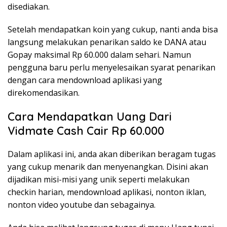
disediakan.
Setelah mendapatkan koin yang cukup, nanti anda bisa
langsung melakukan penarikan saldo ke DANA atau
Gopay maksimal Rp 60.000 dalam sehari. Namun
pengguna baru perlu menyelesaikan syarat penarikan
dengan cara mendownload aplikasi yang
direkomendasikan.
Cara Mendapatkan Uang Dari
Vidmate Cash Cair Rp 60.000
Dalam aplikasi ini, anda akan diberikan beragam tugas
yang cukup menarik dan menyenangkan. Disini akan
dijadikan misi-misi yang unik seperti melakukan
checkin harian, mendownload aplikasi, nonton iklan,
nonton video youtube dan sebagainya.