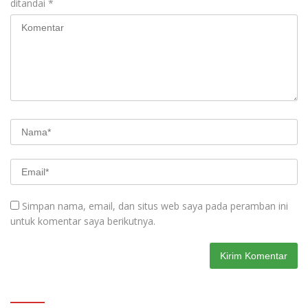
ditandai
*
Simpan nama, email, dan situs web saya pada peramban ini
untuk komentar saya berikutnya.