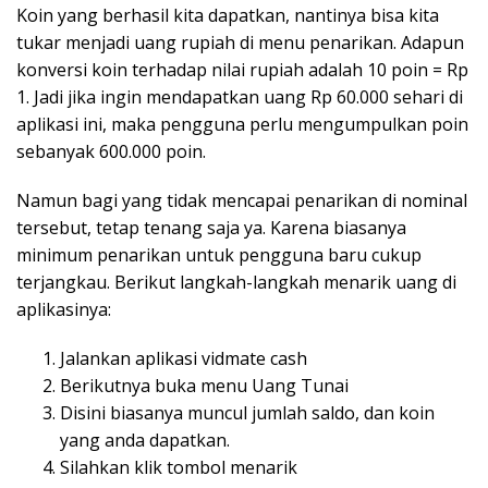
Koin yang berhasil kita dapatkan, nantinya bisa kita
tukar menjadi uang rupiah di menu penarikan. Adapun
konversi koin terhadap nilai rupiah adalah 10 poin = Rp
1. Jadi jika ingin mendapatkan uang Rp 60.000 sehari di
aplikasi ini, maka pengguna perlu mengumpulkan poin
sebanyak 600.000 poin.
Namun bagi yang tidak mencapai penarikan di nominal
tersebut, tetap tenang saja ya. Karena biasanya
minimum penarikan untuk pengguna baru cukup
terjangkau. Berikut langkah-langkah menarik uang di
aplikasinya:
Jalankan aplikasi vidmate cash
Berikutnya buka menu Uang Tunai
Disini biasanya muncul jumlah saldo, dan koin
yang anda dapatkan.
Silahkan klik tombol menarik