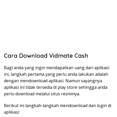
Cara Download Vidmate Cash
Bagi anda yang ingin mendapatkan uang dari aplikasi
ini, langkah pertama yang perlu anda lakukan adalah
dengan mendownload aplikasi. Namun sayangnya
aplikasi ini tidak tersedia di play store sehingga anda
perlu download melalui situs resminya.
Berikut ini langkah-langkah mendownload dan login di
aplikasi: