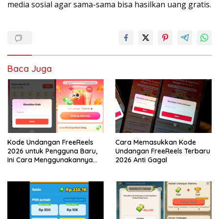
media sosial agar sama-sama bisa hasilkan uang gratis.
Baca Juga
Kode Undangan FreeReels
Cara Memasukkan Kode
2026 untuk Pengguna Baru,
Undangan FreeReels Terbaru
Ini Cara Menggunakannya
2026 Anti Gagal
Agar Dapat Bonus!