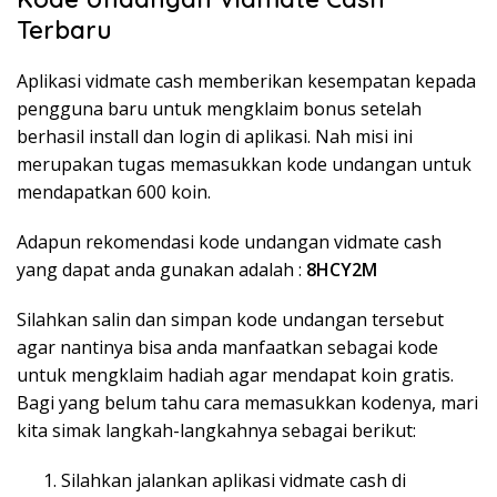
Terbaru
Aplikasi vidmate cash memberikan kesempatan kepada
pengguna baru untuk mengklaim bonus setelah
berhasil install dan login di aplikasi. Nah misi ini
merupakan tugas memasukkan kode undangan untuk
mendapatkan 600 koin.
Adapun rekomendasi kode undangan vidmate cash
yang dapat anda gunakan adalah :
8HCY2M
Silahkan salin dan simpan kode undangan tersebut
agar nantinya bisa anda manfaatkan sebagai kode
untuk mengklaim hadiah agar mendapat koin gratis.
Bagi yang belum tahu cara memasukkan kodenya, mari
kita simak langkah-langkahnya sebagai berikut:
Silahkan jalankan aplikasi vidmate cash di