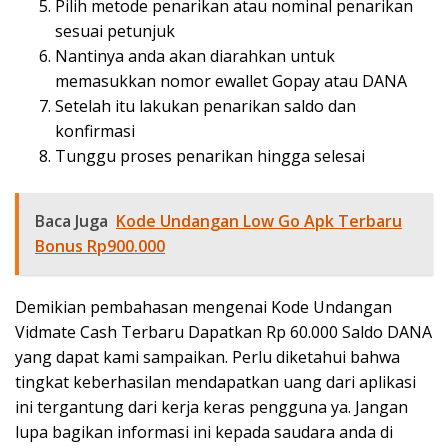
Pilih metode penarikan atau nominal penarikan
sesuai petunjuk
Nantinya anda akan diarahkan untuk
memasukkan nomor ewallet Gopay atau DANA
Setelah itu lakukan penarikan saldo dan
konfirmasi
Tunggu proses penarikan hingga selesai
Baca Juga
Kode Undangan Low Go Apk Terbaru
Bonus Rp900.000
Demikian pembahasan mengenai Kode Undangan
Vidmate Cash Terbaru Dapatkan Rp 60.000 Saldo DANA
yang dapat kami sampaikan. Perlu diketahui bahwa
tingkat keberhasilan mendapatkan uang dari aplikasi
ini tergantung dari kerja keras pengguna ya. Jangan
lupa bagikan informasi ini kepada saudara anda di