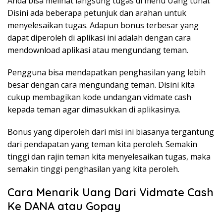
Anda bisa melihat langsung tugas di menu Uang tunai.
Disini ada beberapa petunjuk dan arahan untuk
menyelesaikan tugas. Adapun bonus terbesar yang
dapat diperoleh di aplikasi ini adalah dengan cara
mendownload aplikasi atau mengundang teman.
Pengguna bisa mendapatkan penghasilan yang lebih
besar dengan cara mengundang teman. Disini kita
cukup membagikan kode undangan vidmate cash
kepada teman agar dimasukkan di aplikasinya.
Bonus yang diperoleh dari misi ini biasanya tergantung
dari pendapatan yang teman kita peroleh. Semakin
tinggi dan rajin teman kita menyelesaikan tugas, maka
semakin tinggi penghasilan yang kita peroleh.
Cara Menarik Uang Dari Vidmate Cash
Ke DANA atau Gopay