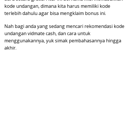
kode undangan, dimana kita harus memiliki kode
terlebih dahulu agar bisa mengklaim bonus ini.
Nah bagi anda yang sedang mencari rekomendasi kode
undangan vidmate cash, dan cara untuk
menggunakannya, yuk simak pembahasannya hingga
akhir.