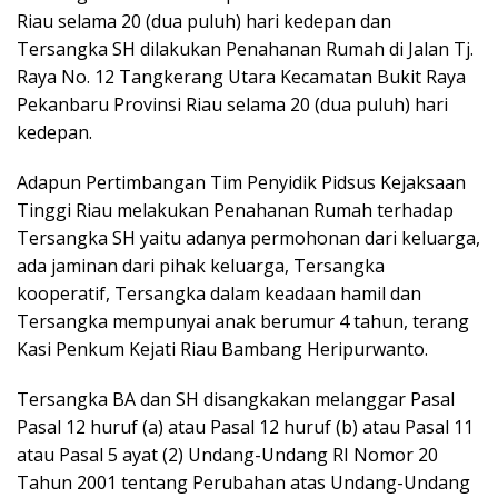
Riau selama 20 (dua puluh) hari kedepan dan
Tersangka SH dilakukan Penahanan Rumah di Jalan Tj.
Raya No. 12 Tangkerang Utara Kecamatan Bukit Raya
Pekanbaru Provinsi Riau selama 20 (dua puluh) hari
kedepan.
Adapun Pertimbangan Tim Penyidik Pidsus Kejaksaan
Tinggi Riau melakukan Penahanan Rumah terhadap
Tersangka SH yaitu adanya permohonan dari keluarga,
ada jaminan dari pihak keluarga, Tersangka
kooperatif, Tersangka dalam keadaan hamil dan
Tersangka mempunyai anak berumur 4 tahun, terang
Kasi Penkum Kejati Riau Bambang Heripurwanto.
Tersangka BA dan SH disangkakan melanggar Pasal
Pasal 12 huruf (a) atau Pasal 12 huruf (b) atau Pasal 11
atau Pasal 5 ayat (2) Undang-Undang RI Nomor 20
Tahun 2001 tentang Perubahan atas Undang-Undang