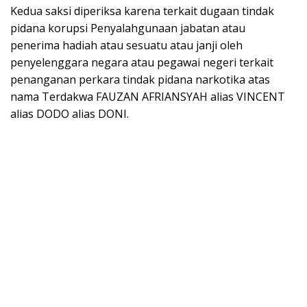
Kedua saksi diperiksa karena terkait dugaan tindak
pidana korupsi Penyalahgunaan jabatan atau
penerima hadiah atau sesuatu atau janji oleh
penyelenggara negara atau pegawai negeri terkait
penanganan perkara tindak pidana narkotika atas
nama Terdakwa FAUZAN AFRIANSYAH alias VINCENT
alias DODO alias DONI.