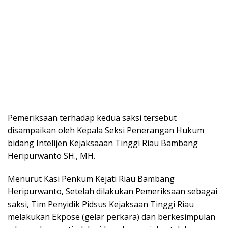
Pemeriksaan terhadap kedua saksi tersebut
disampaikan oleh Kepala Seksi Penerangan Hukum
bidang Intelijen Kejaksaaan Tinggi Riau Bambang
Heripurwanto SH., MH.
Menurut Kasi Penkum Kejati Riau Bambang
Heripurwanto, Setelah dilakukan Pemeriksaan sebagai
saksi, Tim Penyidik Pidsus Kejaksaan Tinggi Riau
melakukan Ekpose (gelar perkara) dan berkesimpulan