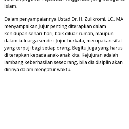
Islam.
Dalam penyampaiannya Ustad Dr. H. Zulikromi, LC., MA
menyampaikan Jujur penting diterapkan dalam
kehidupan sehari-hari, baik diluar rumah, maupun
dalam keluarga sendiri. Jujur berkata, merupakan sifat
yang terpuji bagi setiap orang. Begitu juga yang harus
di terapkan kepada anak-anak kita. Kejujuran adalah
lambang keberhasilan seseorang, bila dia disiplin akan
dirinya dalam mengatur waktu.