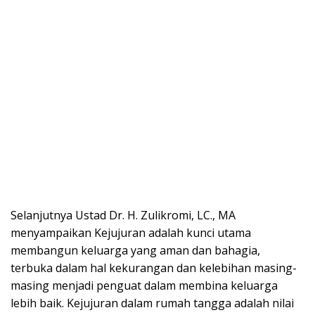
Selanjutnya Ustad Dr. H. Zulikromi, LC., MA
menyampaikan Kejujuran adalah kunci utama
membangun keluarga yang aman dan bahagia,
terbuka dalam hal kekurangan dan kelebihan masing-
masing menjadi penguat dalam membina keluarga
lebih baik. Kejujuran dalam rumah tangga adalah nilai