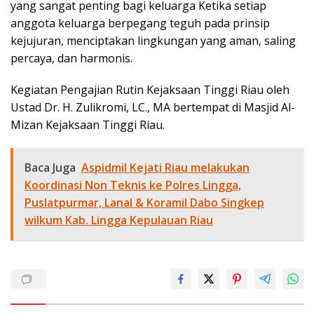
yang sangat penting bagi keluarga Ketika setiap
anggota keluarga berpegang teguh pada prinsip
kejujuran, menciptakan lingkungan yang aman, saling
percaya, dan harmonis.
Kegiatan Pengajian Rutin Kejaksaan Tinggi Riau oleh
Ustad Dr. H. Zulikromi, LC., MA bertempat di Masjid Al-
Mizan Kejaksaan Tinggi Riau.
Baca Juga
Aspidmil Kejati Riau melakukan
Koordinasi Non Teknis ke Polres Lingga,
Puslatpurmar, Lanal & Koramil Dabo Singkep
wilkum Kab. Lingga Kepulauan Riau