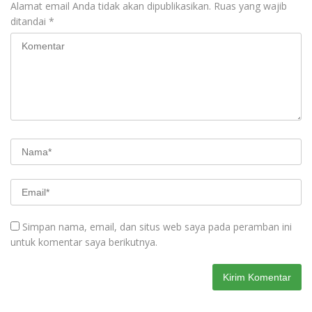
Alamat email Anda tidak akan dipublikasikan.
Ruas yang wajib
ditandai
*
Simpan nama, email, dan situs web saya pada peramban ini
untuk komentar saya berikutnya.