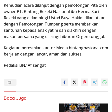
Kemudian acara dilanjut dengan pemotongan Pita oleh
owner PT. Bintang Rezeki Nasional ibu Herma Sari
Rezeki yang didampingi Ustad Buya Hakim dilanjutkan
dengan Pemotongan Tumpeng serta memberikan
santunan kepada anak yatim dan diakhiri dengan
makan bersama yang di iringi hiburan Orgen tunggal.
Kegiatan peresmian kantor Media bintangnasional.com
berjalan dengan lancar, aman dan sukses.
Redaksi BN/ Af sengat
Baca Juga