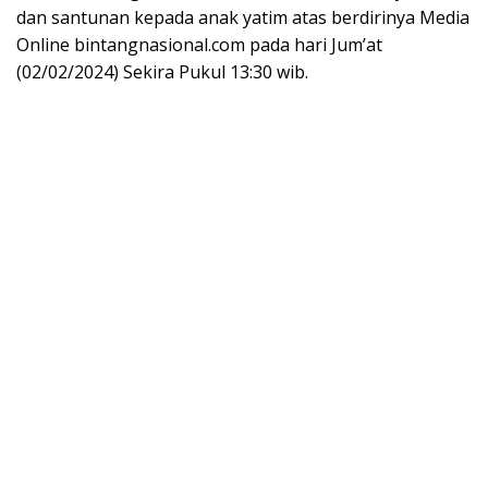
dan santunan kepada anak yatim atas berdirinya Media
Online bintangnasional.com pada hari Jum’at
(02/02/2024) Sekira Pukul 13:30 wib.