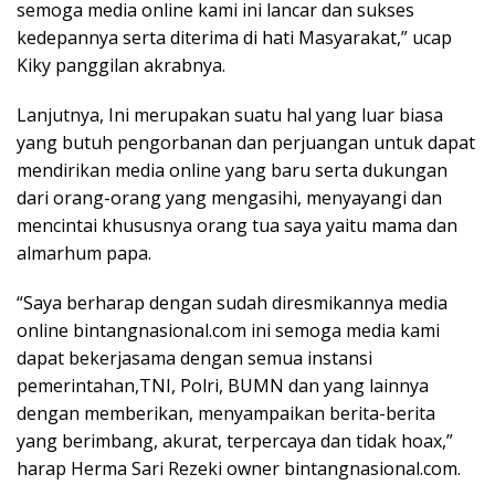
semoga media online kami ini lancar dan sukses
kedepannya serta diterima di hati Masyarakat,” ucap
Kiky panggilan akrabnya.
Lanjutnya, Ini merupakan suatu hal yang luar biasa
yang butuh pengorbanan dan perjuangan untuk dapat
mendirikan media online yang baru serta dukungan
dari orang-orang yang mengasihi, menyayangi dan
mencintai khususnya orang tua saya yaitu mama dan
almarhum papa.
“Saya berharap dengan sudah diresmikannya media
online bintangnasional.com ini semoga media kami
dapat bekerjasama dengan semua instansi
pemerintahan,TNI, Polri, BUMN dan yang lainnya
dengan memberikan, menyampaikan berita-berita
yang berimbang, akurat, terpercaya dan tidak hoax,”
harap Herma Sari Rezeki owner bintangnasional.com.