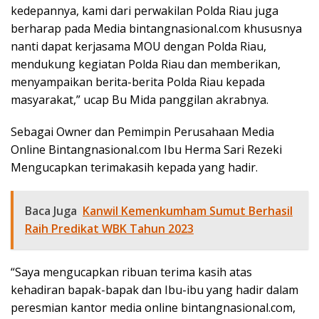
kedepannya, kami dari perwakilan Polda Riau juga
berharap pada Media bintangnasional.com khususnya
nanti dapat kerjasama MOU dengan Polda Riau,
mendukung kegiatan Polda Riau dan memberikan,
menyampaikan berita-berita Polda Riau kepada
masyarakat,” ucap Bu Mida panggilan akrabnya.
Sebagai Owner dan Pemimpin Perusahaan Media
Online Bintangnasional.com Ibu Herma Sari Rezeki
Mengucapkan terimakasih kepada yang hadir.
Baca Juga
Kanwil Kemenkumham Sumut Berhasil
Raih Predikat WBK Tahun 2023
“Saya mengucapkan ribuan terima kasih atas
kehadiran bapak-bapak dan Ibu-ibu yang hadir dalam
peresmian kantor media online bintangnasional.com,