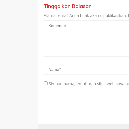
Tinggalkan Balasan
Alamat email Anda tidak akan dipublikasikan.
Simpan nama, email, dan situs web saya p