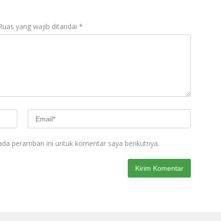
Ruas yang wajib ditandai
*
ada peramban ini untuk komentar saya berikutnya.