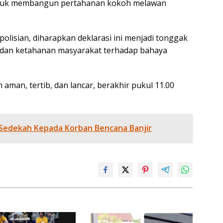
ntuk membangun pertahanan kokoh melawan
lisian, diharapkan deklarasi ini menjadi tonggak
dan ketahanan masyarakat terhadap bahaya
aman, tertib, dan lancar, berakhir pukul 11.00
 Sedekah Kepada Korban Bencana Banjir