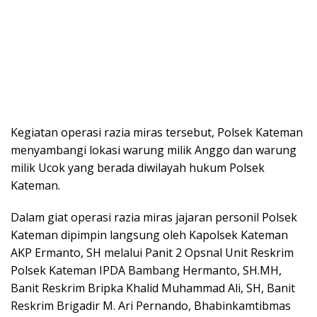
Kegiatan operasi razia miras tersebut, Polsek Kateman
menyambangi lokasi warung milik Anggo dan warung
milik Ucok yang berada diwilayah hukum Polsek
Kateman.
Dalam giat operasi razia miras jajaran personil Polsek
Kateman dipimpin langsung oleh Kapolsek Kateman
AKP Ermanto, SH melalui Panit 2 Opsnal Unit Reskrim
Polsek Kateman IPDA Bambang Hermanto, SH.MH,
Banit Reskrim Bripka Khalid Muhammad Ali, SH, Banit
Reskrim Brigadir M. Ari Pernando, Bhabinkamtibmas