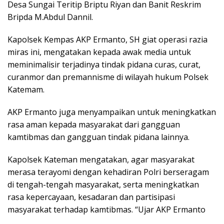
Desa Sungai Teritip Briptu Riyan dan Banit Reskrim
Bripda M.Abdul Dannil.
Kapolsek Kempas AKP Ermanto, SH giat operasi razia
miras ini, mengatakan kepada awak media untuk
meminimalisir terjadinya tindak pidana curas, curat,
curanmor dan premannisme di wilayah hukum Polsek
Katemam.
AKP Ermanto juga menyampaikan untuk meningkatkan
rasa aman kepada masyarakat dari gangguan
kamtibmas dan gangguan tindak pidana lainnya.
Kapolsek Kateman mengatakan, agar masyarakat
merasa terayomi dengan kehadiran Polri berseragam
di tengah-tengah masyarakat, serta meningkatkan
rasa kepercayaan, kesadaran dan partisipasi
masyarakat terhadap kamtibmas. “Ujar AKP Ermanto