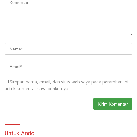
Simpan nama, email, dan situs web saya pada peramban ini
untuk komentar saya berikutnya.
Untuk Anda