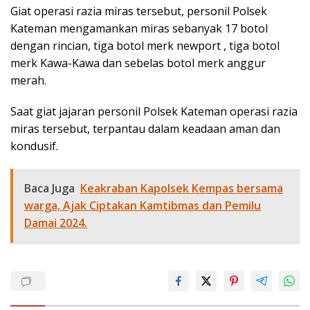
Giat operasi razia miras tersebut, personil Polsek
Kateman mengamankan miras sebanyak 17 botol
dengan rincian, tiga botol merk newport , tiga botol
merk Kawa-Kawa dan sebelas botol merk anggur
merah.
Saat giat jajaran personil Polsek Kateman operasi razia
miras tersebut, terpantau dalam keadaan aman dan
kondusif.
Baca Juga
Keakraban Kapolsek Kempas bersama
warga, Ajak Ciptakan Kamtibmas dan Pemilu
Damai 2024.