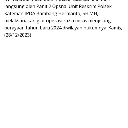
langsung oleh Panit 2 Opsnal Unit Reskrim Polsek
Kateman IPDA Bambang Hermanto, SH.MH,
melaksanakan giat operasi razia miras menjelang
perayaan tahun baru 2024 diwilayah hukumnya. Kamis,
(28/12/2023)