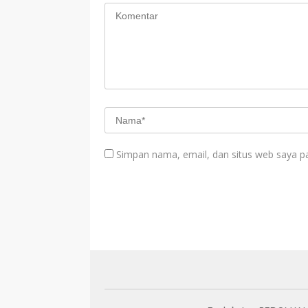
Simpan nama, email, dan situs web saya p