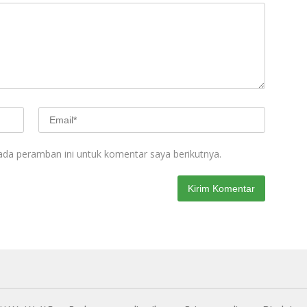
ada peramban ini untuk komentar saya berikutnya.