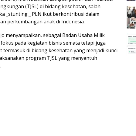
ngkungan (TJSL) di bidang kesehatan, salah
 _stunting._ PLN ikut berkontribusi dalam
n perkembangan anak di Indonesia.
o menyampaikan, sebagai Badan Usaha Milik
okus pada kegiatan bisnis semata tetapi juga
 termasuk di bidang kesehatan yang menjadi kunci
laksanakan program TJSL yang menyentuh
.