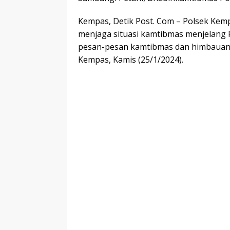
Kempas, Detik Post. Com – Polsek Kemp
menjaga situasi kamtibmas menjelang
pesan-pesan kamtibmas dan himbauan 
Kempas, Kamis (25/1/2024).