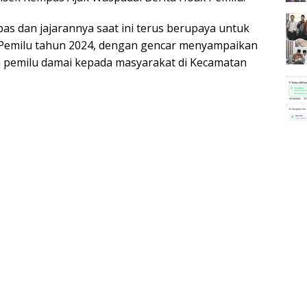
as dan jajarannya saat ini terus berupaya untuk
 Pemilu tahun 2024, dengan gencar menyampaikan
pemilu damai kepada masyarakat di Kecamatan