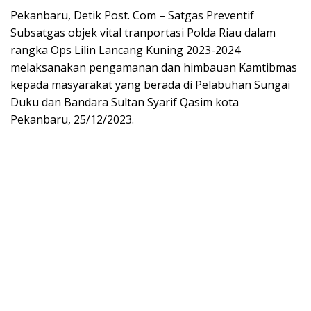
Pekanbaru, Detik Post. Com – Satgas Preventif
Subsatgas objek vital tranportasi Polda Riau dalam
rangka Ops Lilin Lancang Kuning 2023-2024
melaksanakan pengamanan dan himbauan Kamtibmas
kepada masyarakat yang berada di Pelabuhan Sungai
Duku dan Bandara Sultan Syarif Qasim kota
Pekanbaru, 25/12/2023.