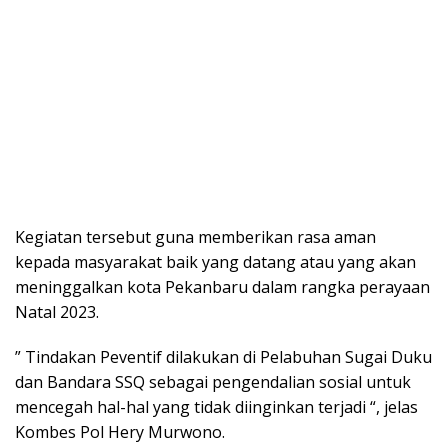
Kegiatan tersebut guna memberikan rasa aman
kepada masyarakat baik yang datang atau yang akan
meninggalkan kota Pekanbaru dalam rangka perayaan
Natal 2023.
” Tindakan Peventif dilakukan di Pelabuhan Sugai Duku
dan Bandara SSQ sebagai pengendalian sosial untuk
mencegah hal-hal yang tidak diinginkan terjadi “, jelas
Kombes Pol Hery Murwono.