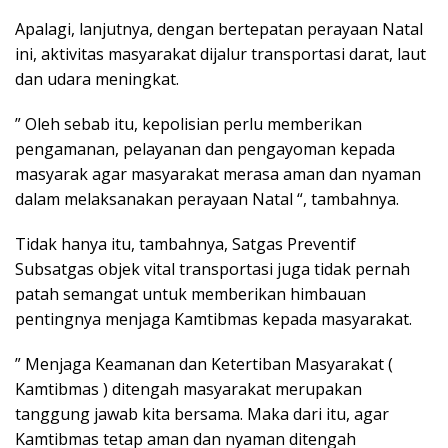
Apalagi, lanjutnya, dengan bertepatan perayaan Natal
ini, aktivitas masyarakat dijalur transportasi darat, laut
dan udara meningkat.
” Oleh sebab itu, kepolisian perlu memberikan
pengamanan, pelayanan dan pengayoman kepada
masyarak agar masyarakat merasa aman dan nyaman
dalam melaksanakan perayaan Natal “, tambahnya.
Tidak hanya itu, tambahnya, Satgas Preventif
Subsatgas objek vital transportasi juga tidak pernah
patah semangat untuk memberikan himbauan
pentingnya menjaga Kamtibmas kepada masyarakat.
” Menjaga Keamanan dan Ketertiban Masyarakat (
Kamtibmas ) ditengah masyarakat merupakan
tanggung jawab kita bersama. Maka dari itu, agar
Kamtibmas tetap aman dan nyaman ditengah