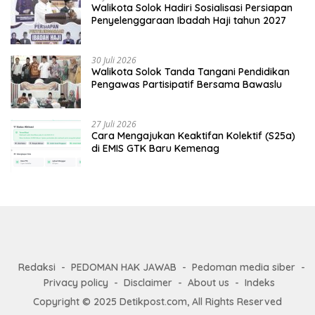
Walikota Solok Hadiri Sosialisasi Persiapan
Penyelenggaraan Ibadah Haji tahun 2027
30 Juli 2026
Walikota Solok Tanda Tangani Pendidikan
Pengawas Partisipatif Bersama Bawaslu
27 Juli 2026
Cara Mengajukan Keaktifan Kolektif (S25a)
di EMIS GTK Baru Kemenag
Redaksi
PEDOMAN HAK JAWAB
Pedoman media siber
Privacy policy
Disclaimer
About us
Indeks
Copyright © 2025 Detikpost.com, All Rights Reserved