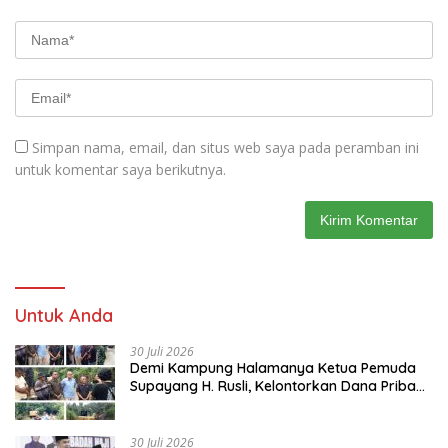
Simpan nama, email, dan situs web saya pada peramban ini
untuk komentar saya berikutnya.
Untuk Anda
30 Juli 2026
Demi Kampung Halamanya Ketua Pemuda
Supayang H. Rusli, Kelontorkan Dana Pribadi
Perbaiki Jalan Rusak Dari Simpang Tabek
Menuju Supayang
30 Juli 2026