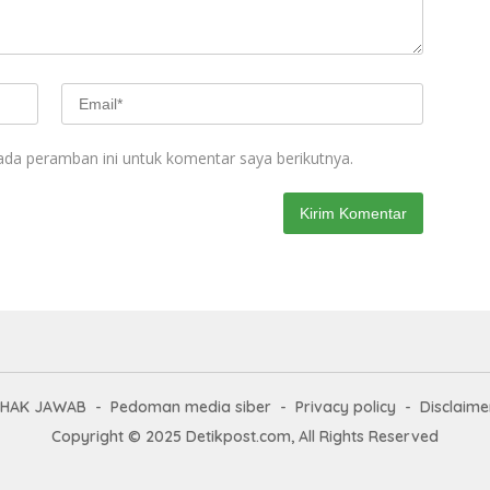
ada peramban ini untuk komentar saya berikutnya.
HAK JAWAB
Pedoman media siber
Privacy policy
Disclaime
Copyright © 2025 Detikpost.com, All Rights Reserved