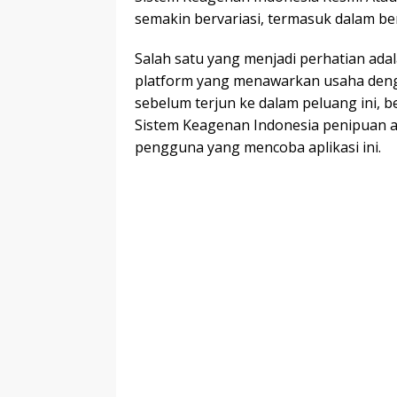
semakin bervariasi, termasuk dalam b
Salah satu yang menjadi perhatian ad
platform yang menawarkan usaha deng
sebelum terjun ke dalam peluang ini,
Sistem Keagenan Indonesia penipuan a
pengguna yang mencoba aplikasi ini.