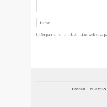
Simpan nama, email, dan situs web saya p
Redaksi
PEDOMAN 