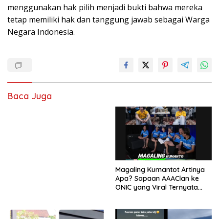
menggunakan hak pilih menjadi bukti bahwa mereka
tetap memiliki hak dan tanggung jawab sebagai Warga
Negara Indonesia.
Baca Juga
Magaling Kumantot Artinya
Apa? Sapaan AAAClan ke
ONIC yang Viral Ternyata
Punya Makna Mengejutkan