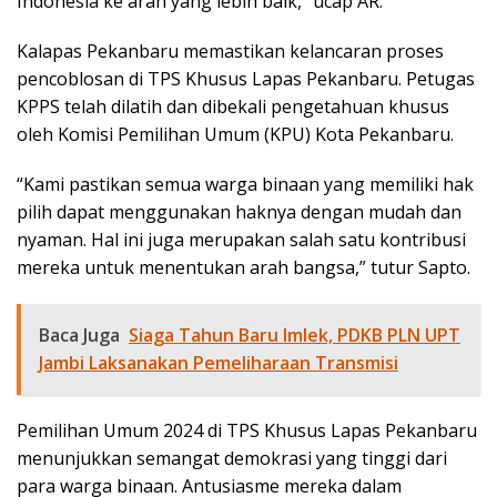
Indonesia ke arah yang lebih baik,” ucap AR.
Kalapas Pekanbaru memastikan kelancaran proses
pencoblosan di TPS Khusus Lapas Pekanbaru. Petugas
KPPS telah dilatih dan dibekali pengetahuan khusus
oleh Komisi Pemilihan Umum (KPU) Kota Pekanbaru.
“Kami pastikan semua warga binaan yang memiliki hak
pilih dapat menggunakan haknya dengan mudah dan
nyaman. Hal ini juga merupakan salah satu kontribusi
mereka untuk menentukan arah bangsa,” tutur Sapto.
Baca Juga
Siaga Tahun Baru Imlek, PDKB PLN UPT
Jambi Laksanakan Pemeliharaan Transmisi
Pemilihan Umum 2024 di TPS Khusus Lapas Pekanbaru
menunjukkan semangat demokrasi yang tinggi dari
para warga binaan. Antusiasme mereka dalam