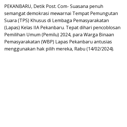
PEKANBARU, Detik Post. Com- Suasana penuh
semangat demokrasi mewarnai Tempat Pemungutan
Suara (TPS) Khusus di Lembaga Pemasyarakatan
(Lapas) Kelas IIA Pekanbaru. Tepat dihari pencoblosan
Pemilihan Umum (Pemilu) 2024, para Warga Binaan
Pemasyarakatan (WBP) Lapas Pekanbaru antusias
menggunakan hak pilih mereka, Rabu (14/02/2024).