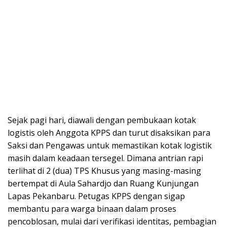
Sejak pagi hari, diawali dengan pembukaan kotak
logistis oleh Anggota KPPS dan turut disaksikan para
Saksi dan Pengawas untuk memastikan kotak logistik
masih dalam keadaan tersegel. Dimana antrian rapi
terlihat di 2 (dua) TPS Khusus yang masing-masing
bertempat di Aula Sahardjo dan Ruang Kunjungan
Lapas Pekanbaru. Petugas KPPS dengan sigap
membantu para warga binaan dalam proses
pencoblosan, mulai dari verifikasi identitas, pembagian