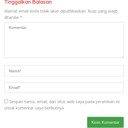
Tinggalkan Balasan
Alamat email Anda tidak akan dipublikasikan.
Ruas yang wajib
ditandai
*
Simpan nama, email, dan situs web saya pada peramban ini
untuk komentar saya berikutnya.