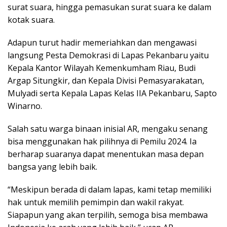
surat suara, hingga pemasukan surat suara ke dalam
kotak suara.
Adapun turut hadir memeriahkan dan mengawasi
langsung Pesta Demokrasi di Lapas Pekanbaru yaitu
Kepala Kantor Wilayah Kemenkumham Riau, Budi
Argap Situngkir, dan Kepala Divisi Pemasyarakatan,
Mulyadi serta Kepala Lapas Kelas IIA Pekanbaru, Sapto
Winarno.
Salah satu warga binaan inisial AR, mengaku senang
bisa menggunakan hak pilihnya di Pemilu 2024. Ia
berharap suaranya dapat menentukan masa depan
bangsa yang lebih baik.
“Meskipun berada di dalam lapas, kami tetap memiliki
hak untuk memilih pemimpin dan wakil rakyat.
Siapapun yang akan terpilih, semoga bisa membawa