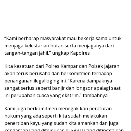
“Kami berharap masyarakat mau bekerja sama untuk
menjaga kelestarian hutan serta menjaganya dari
tangan-tangan jahil,” ungkap Kapolres.
Kita kesatuan dari Polres Kampar dan Polsek jajaran
akan terus berusaha dan berkomitmen terhadap
penanganan ilegalloging ini. “Karena dampaknya
sangat serius seperti banjir dan longsor apalagi saat
ini perubahan cuaca yang ekstrim,” tambahnya.
Kami juga berkomitmen menegak kan peraturan
hukum yang ada seperti kita sudah melakukan
penertiban kayu yang sudah kita amankan dan juga
kendaraan yang ditemukan di SPBU yang ditinggalkan