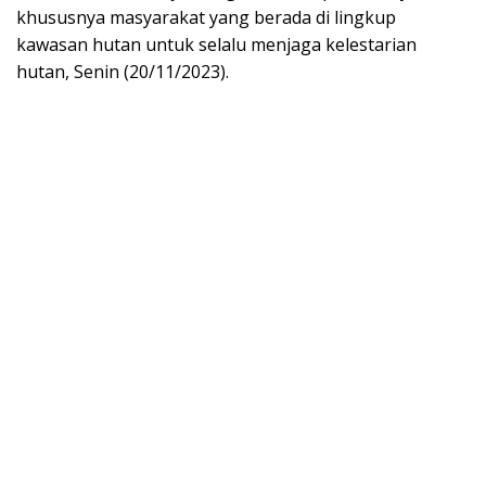
khususnya masyarakat yang berada di lingkup
kawasan hutan untuk selalu menjaga kelestarian
hutan, Senin (20/11/2023).