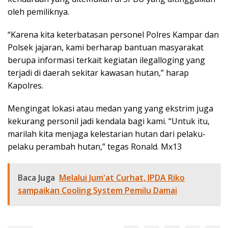
oleh pemiliknya.
“Karena kita keterbatasan personel Polres Kampar dan
Polsek jajaran, kami berharap bantuan masyarakat
berupa informasi terkait kegiatan ilegalloging yang
terjadi di daerah sekitar kawasan hutan,” harap
Kapolres.
Mengingat lokasi atau medan yang yang ekstrim juga
kekurang personil jadi kendala bagi kami. “Untuk itu,
marilah kita menjaga kelestarian hutan dari pelaku-
pelaku perambah hutan,” tegas Ronald. Mx13
Baca Juga
Melalui Jum'at Curhat, IPDA Riko
sampaikan Cooling System Pemilu Damai