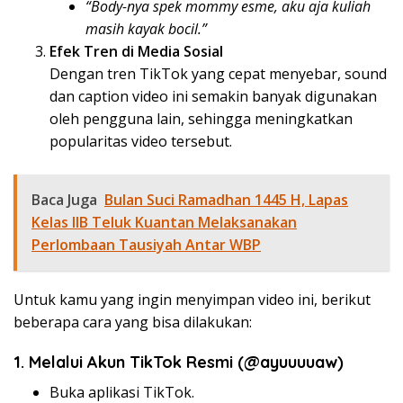
“Body-nya spek mommy esme, aku aja kuliah
masih kayak bocil.”
Efek Tren di Media Sosial
Dengan tren TikTok yang cepat menyebar, sound
dan caption video ini semakin banyak digunakan
oleh pengguna lain, sehingga meningkatkan
popularitas video tersebut.
Baca Juga
Bulan Suci Ramadhan 1445 H, Lapas
Kelas IIB Teluk Kuantan Melaksanakan
Perlombaan Tausiyah Antar WBP
Untuk kamu yang ingin menyimpan video ini, berikut
beberapa cara yang bisa dilakukan:
1. Melalui Akun TikTok Resmi (@ayuuuuaw)
Buka aplikasi TikTok.