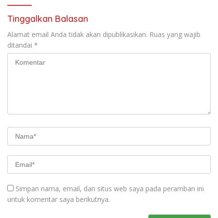
Tinggalkan Balasan
Alamat email Anda tidak akan dipublikasikan.
Ruas yang wajib
ditandai
*
Simpan nama, email, dan situs web saya pada peramban ini
untuk komentar saya berikutnya.