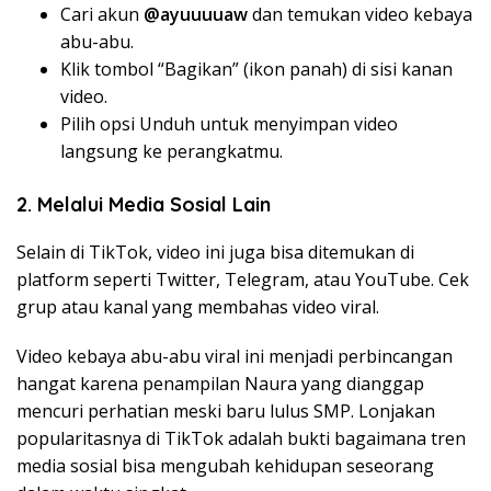
Cari akun
@ayuuuuaw
dan temukan video kebaya
abu-abu.
Klik tombol “Bagikan” (ikon panah) di sisi kanan
video.
Pilih opsi Unduh untuk menyimpan video
langsung ke perangkatmu.
2. Melalui Media Sosial Lain
Selain di TikTok, video ini juga bisa ditemukan di
platform seperti Twitter, Telegram, atau YouTube. Cek
grup atau kanal yang membahas video viral.
Video kebaya abu-abu viral ini menjadi perbincangan
hangat karena penampilan Naura yang dianggap
mencuri perhatian meski baru lulus SMP. Lonjakan
popularitasnya di TikTok adalah bukti bagaimana tren
media sosial bisa mengubah kehidupan seseorang