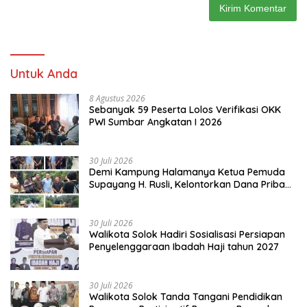
Untuk Anda
8 Agustus 2026
Sebanyak 59 Peserta Lolos Verifikasi OKK
PWI Sumbar Angkatan I 2026
30 Juli 2026
Demi Kampung Halamanya Ketua Pemuda
Supayang H. Rusli, Kelontorkan Dana Pribadi
Perbaiki Jalan Rusak Dari Simpang Tabek
Menuju Supayang
30 Juli 2026
Walikota Solok Hadiri Sosialisasi Persiapan
Penyelenggaraan Ibadah Haji tahun 2027
30 Juli 2026
Walikota Solok Tanda Tangani Pendidikan