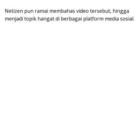
Netizen pun ramai membahas video tersebut, hingga
menjadi topik hangat di berbagai platform media sosial.