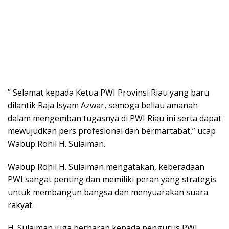
” Selamat kepada Ketua PWI Provinsi Riau yang baru
dilantik Raja Isyam Azwar, semoga beliau amanah
dalam mengemban tugasnya di PWI Riau ini serta dapat
mewujudkan pers profesional dan bermartabat,” ucap
Wabup Rohil H. Sulaiman.
Wabup Rohil H. Sulaiman mengatakan, keberadaan
PWI sangat penting dan memiliki peran yang strategis
untuk membangun bangsa dan menyuarakan suara
rakyat.
H. Sulaiman juga berharap kepada pengurus PWI