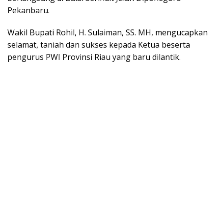
Pekanbaru.
Wakil Bupati Rohil, H. Sulaiman, SS. MH, mengucapkan
selamat, taniah dan sukses kepada Ketua beserta
pengurus PWI Provinsi Riau yang baru dilantik.