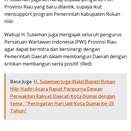
Provinsi Riau yang baru dilantik, supaya ikut
mensupport program Pemerintah Kabupaten Rokan
Hilir.
Wabup H. Sulaiman juga mengajak seluruh pengurus
Persatuan Wartawan Indonesia (PWI) Provinsi Riau
agar dapat bermitra dan bersinergi dengan
Pemerintah Daerah dalam membangun Daerah dengan
kritikan membangun serta positif. (Red)
Baca Juga
H. Sulaiman Juga Wakil Bupati Rokan
Hilir Hadiri Acara Rapat Paripurna Dewan
Perwakilan Rakyat Daerah Kota Dumai dengan
tema : "Peringatan Hari Jadi Kota Dumai Ke-25
Tahun"