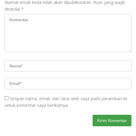
Alamat email Anda tidak akan dipublikasikan.
Ruas yang wajib
ditandai
*
Simpan nama, email, dan situs web saya pada peramban ini
untuk komentar saya berikutnya.