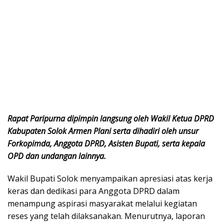
Rapat Paripurna dipimpin langsung oleh Wakil Ketua DPRD
Kabupaten Solok Armen Plani serta dihadiri oleh unsur
Forkopimda, Anggota DPRD, Asisten Bupati, serta kepala
OPD dan undangan lainnya.
Wakil Bupati Solok menyampaikan apresiasi atas kerja
keras dan dedikasi para Anggota DPRD dalam
menampung aspirasi masyarakat melalui kegiatan
reses yang telah dilaksanakan. Menurutnya, laporan