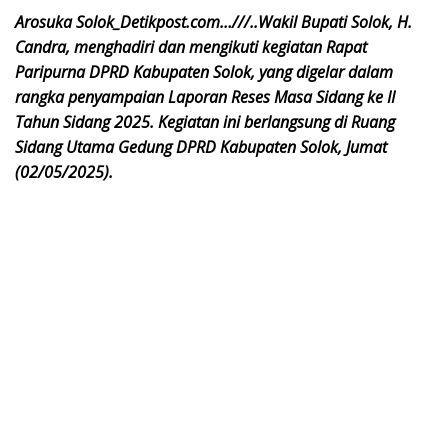
Arosuka Solok_Detikpost.com…///..Wakil Bupati Solok, H.
Candra, menghadiri dan mengikuti kegiatan Rapat
Paripurna DPRD Kabupaten Solok, yang digelar dalam
rangka penyampaian Laporan Reses Masa Sidang ke II
Tahun Sidang 2025. Kegiatan ini berlangsung di Ruang
Sidang Utama Gedung DPRD Kabupaten Solok, Jumat
(02/05/2025).