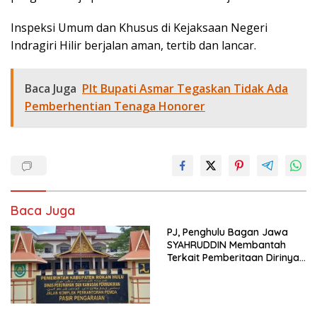
Inspeksi Umum dan Khusus di Kejaksaan Negeri
Indragiri Hilir berjalan aman, tertib dan lancar.
Baca Juga
Plt Bupati Asmar Tegaskan Tidak Ada
Pemberhentian Tenaga Honorer
Baca Juga
PJ, Penghulu Bagan Jawa
SYAHRUDDIN Membantah
Terkait Pemberitaan Dirinya
Disalah Satu Media Online