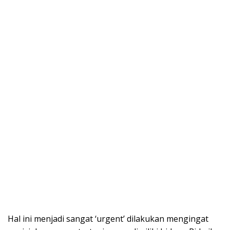
Hal ini menjadi sangat ‘urgent’ dilakukan mengingat