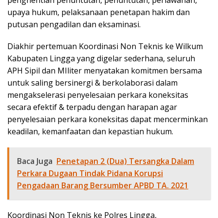
penghentian penuntutan, penuntutan, perlawanan,
upaya hukum, pelaksanaan penetapan hakim dan
putusan pengadilan dan eksaminasi.
Diakhir pertemuan Koordinasi Non Teknis ke Wilkum
Kabupaten Lingga yang digelar sederhana, seluruh
APH Sipil dan MIliter menyatakan komitmen bersama
untuk saling bersinergi & berkolaborasi dalam
mengakselerasi penyelesaian perkara koneksitas
secara efektif & terpadu dengan harapan agar
penyelesaian perkara koneksitas dapat mencerminkan
keadilan, kemanfaatan dan kepastian hukum.
Baca Juga
Penetapan 2 (Dua) Tersangka Dalam
Perkara Dugaan Tindak Pidana Korupsi
Pengadaan Barang Bersumber APBD TA. 2021
Koordinasi Non Teknis ke Polres Lingga,