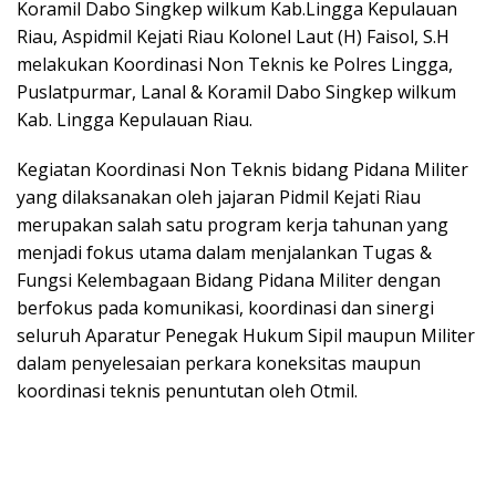
Koramil Dabo Singkep wilkum Kab.Lingga Kepulauan
Riau, Aspidmil Kejati Riau Kolonel Laut (H) Faisol, S.H
melakukan Koordinasi Non Teknis ke Polres Lingga,
Puslatpurmar, Lanal & Koramil Dabo Singkep wilkum
Kab. Lingga Kepulauan Riau.
Kegiatan Koordinasi Non Teknis bidang Pidana Militer
yang dilaksanakan oleh jajaran Pidmil Kejati Riau
merupakan salah satu program kerja tahunan yang
menjadi fokus utama dalam menjalankan Tugas &
Fungsi Kelembagaan Bidang Pidana Militer dengan
berfokus pada komunikasi, koordinasi dan sinergi
seluruh Aparatur Penegak Hukum Sipil maupun Militer
dalam penyelesaian perkara koneksitas maupun
koordinasi teknis penuntutan oleh Otmil.