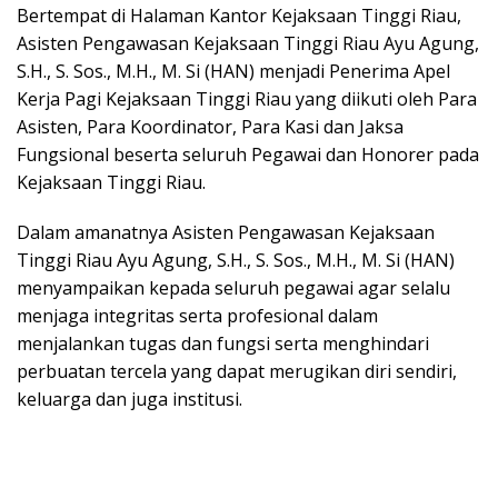
Bertempat di Halaman Kantor Kejaksaan Tinggi Riau,
Asisten Pengawasan Kejaksaan Tinggi Riau Ayu Agung,
S.H., S. Sos., M.H., M. Si (HAN) menjadi Penerima Apel
Kerja Pagi Kejaksaan Tinggi Riau yang diikuti oleh Para
Asisten, Para Koordinator, Para Kasi dan Jaksa
Fungsional beserta seluruh Pegawai dan Honorer pada
Kejaksaan Tinggi Riau.
Dalam amanatnya Asisten Pengawasan Kejaksaan
Tinggi Riau Ayu Agung, S.H., S. Sos., M.H., M. Si (HAN)
menyampaikan kepada seluruh pegawai agar selalu
menjaga integritas serta profesional dalam
menjalankan tugas dan fungsi serta menghindari
perbuatan tercela yang dapat merugikan diri sendiri,
keluarga dan juga institusi.