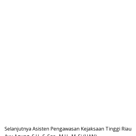
Selanjutnya Asisten Pengawasan Kejaksaan Tinggi Riau