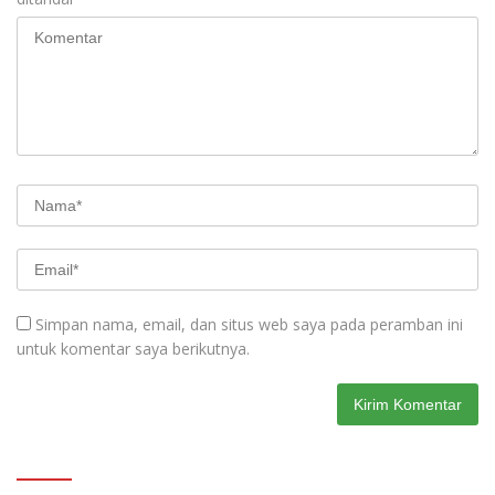
Simpan nama, email, dan situs web saya pada peramban ini
untuk komentar saya berikutnya.