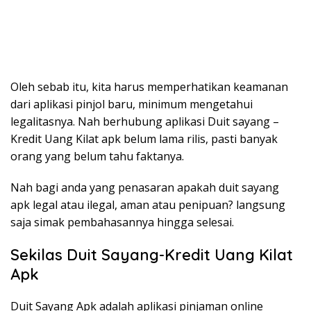
Oleh sebab itu, kita harus memperhatikan keamanan
dari aplikasi pinjol baru, minimum mengetahui
legalitasnya. Nah berhubung aplikasi Duit sayang –
Kredit Uang Kilat apk belum lama rilis, pasti banyak
orang yang belum tahu faktanya.
Nah bagi anda yang penasaran apakah duit sayang
apk legal atau ilegal, aman atau penipuan? langsung
saja simak pembahasannya hingga selesai.
Sekilas Duit Sayang-Kredit Uang Kilat
Apk
Duit Sayang Apk adalah aplikasi pinjaman online