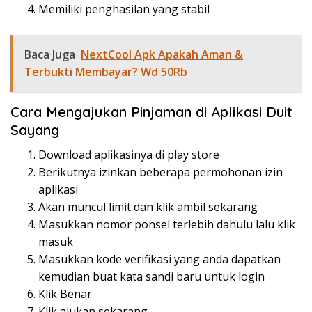
Memiliki penghasilan yang stabil
Baca Juga
NextCool Apk Apakah Aman &
Terbukti Membayar? Wd 50Rb
Cara Mengajukan Pinjaman di Aplikasi Duit
Sayang
Download aplikasinya di play store
Berikutnya izinkan beberapa permohonan izin
aplikasi
Akan muncul limit dan klik ambil sekarang
Masukkan nomor ponsel terlebih dahulu lalu klik
masuk
Masukkan kode verifikasi yang anda dapatkan
kemudian buat kata sandi baru untuk login
Klik Benar
Klik ajukan sekarang