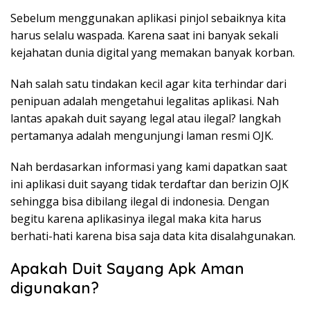
Sebelum menggunakan aplikasi pinjol sebaiknya kita
harus selalu waspada. Karena saat ini banyak sekali
kejahatan dunia digital yang memakan banyak korban.
Nah salah satu tindakan kecil agar kita terhindar dari
penipuan adalah mengetahui legalitas aplikasi. Nah
lantas apakah duit sayang legal atau ilegal? langkah
pertamanya adalah mengunjungi laman resmi OJK.
Nah berdasarkan informasi yang kami dapatkan saat
ini aplikasi duit sayang tidak terdaftar dan berizin OJK
sehingga bisa dibilang ilegal di indonesia. Dengan
begitu karena aplikasinya ilegal maka kita harus
berhati-hati karena bisa saja data kita disalahgunakan.
Apakah Duit Sayang Apk Aman
digunakan?