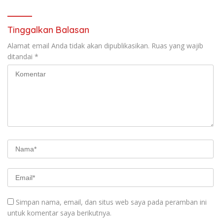
Tinggalkan Balasan
Alamat email Anda tidak akan dipublikasikan.
Ruas yang wajib
ditandai
*
Simpan nama, email, dan situs web saya pada peramban ini
untuk komentar saya berikutnya.