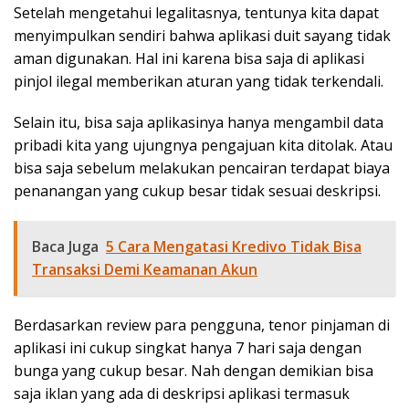
Setelah mengetahui legalitasnya, tentunya kita dapat
menyimpulkan sendiri bahwa aplikasi duit sayang tidak
aman digunakan. Hal ini karena bisa saja di aplikasi
pinjol ilegal memberikan aturan yang tidak terkendali.
Selain itu, bisa saja aplikasinya hanya mengambil data
pribadi kita yang ujungnya pengajuan kita ditolak. Atau
bisa saja sebelum melakukan pencairan terdapat biaya
penanangan yang cukup besar tidak sesuai deskripsi.
Baca Juga
5 Cara Mengatasi Kredivo Tidak Bisa
Transaksi Demi Keamanan Akun
Berdasarkan review para pengguna, tenor pinjaman di
aplikasi ini cukup singkat hanya 7 hari saja dengan
bunga yang cukup besar. Nah dengan demikian bisa
saja iklan yang ada di deskripsi aplikasi termasuk