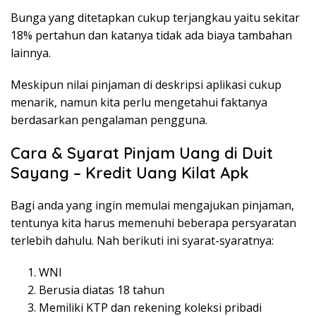
Bunga yang ditetapkan cukup terjangkau yaitu sekitar
18% pertahun dan katanya tidak ada biaya tambahan
lainnya.
Meskipun nilai pinjaman di deskripsi aplikasi cukup
menarik, namun kita perlu mengetahui faktanya
berdasarkan pengalaman pengguna.
Cara & Syarat Pinjam Uang di Duit
Sayang – Kredit Uang Kilat Apk
Bagi anda yang ingin memulai mengajukan pinjaman,
tentunya kita harus memenuhi beberapa persyaratan
terlebih dahulu. Nah berikuti ini syarat-syaratnya:
WNI
Berusia diatas 18 tahun
Memiliki KTP dan rekening koleksi pribadi