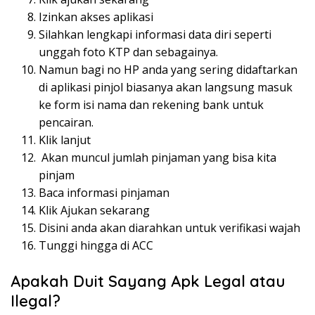
Izinkan akses aplikasi
Silahkan lengkapi informasi data diri seperti
unggah foto KTP dan sebagainya.
Namun bagi no HP anda yang sering didaftarkan
di aplikasi pinjol biasanya akan langsung masuk
ke form isi nama dan rekening bank untuk
pencairan.
Klik lanjut
Akan muncul jumlah pinjaman yang bisa kita
pinjam
Baca informasi pinjaman
Klik Ajukan sekarang
Disini anda akan diarahkan untuk verifikasi wajah
Tunggi hingga di ACC
Apakah Duit Sayang Apk Legal atau
Ilegal?