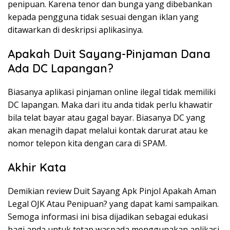
penipuan. Karena tenor dan bunga yang dibebankan
kepada pengguna tidak sesuai dengan iklan yang
ditawarkan di deskripsi aplikasinya.
Apakah Duit Sayang-Pinjaman Dana
Ada DC Lapangan?
Biasanya aplikasi pinjaman online ilegal tidak memiliki
DC lapangan. Maka dari itu anda tidak perlu khawatir
bila telat bayar atau gagal bayar. Biasanya DC yang
akan menagih dapat melalui kontak darurat atau ke
nomor telepon kita dengan cara di SPAM.
Akhir Kata
Demikian review Duit Sayang Apk Pinjol Apakah Aman
Legal OJK Atau Penipuan? yang dapat kami sampaikan.
Semoga informasi ini bisa dijadikan sebagai edukasi
bagi anda untuk tetap waspada menggunakan aplikasi