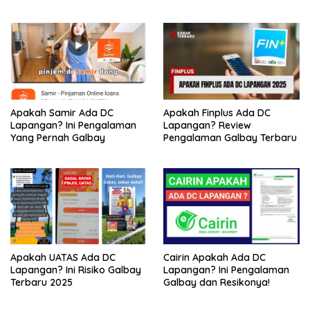
Netizen
Apakah Samir Ada DC
Apakah Finplus Ada DC
Lapangan? Ini Pengalaman
Lapangan? Review
Yang Pernah Galbay
Pengalaman Galbay Terbaru
Apakah UATAS Ada DC
Cairin Apakah Ada DC
Lapangan? Ini Risiko Galbay
Lapangan? Ini Pengalaman
Terbaru 2025
Galbay dan Resikonya!