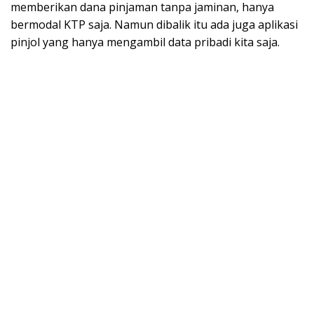
memberikan dana pinjaman tanpa jaminan, hanya
bermodal KTP saja. Namun dibalik itu ada juga aplikasi
pinjol yang hanya mengambil data pribadi kita saja.