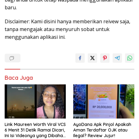
baru.
Disclaimer: Kami disini hanya memberikan reivew saja,
tanpa mengajak atau menyuruh sobat untuk
menggunakan aplikasi ini.
Baca Juga
Link Maureen Worth Viral VCS
AyoDana Apk Pinjol Apakah
6 Menit 31 Detik Ramai Dicari,
Aman Terdaftar OJK atau
Ini Isi Videonya yang Dibahas
Ilegal? Review Jujur!