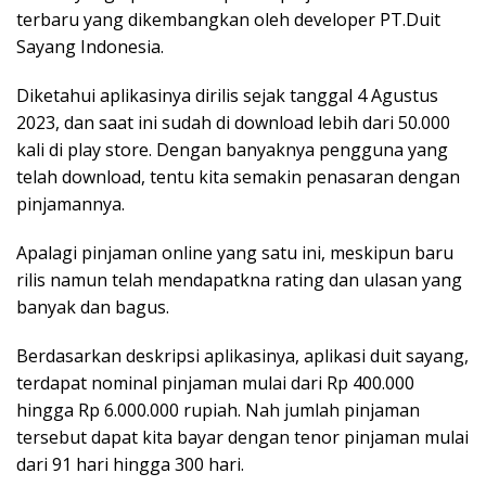
terbaru yang dikembangkan oleh developer PT.Duit
Sayang Indonesia.
Diketahui aplikasinya dirilis sejak tanggal 4 Agustus
2023, dan saat ini sudah di download lebih dari 50.000
kali di play store. Dengan banyaknya pengguna yang
telah download, tentu kita semakin penasaran dengan
pinjamannya.
Apalagi pinjaman online yang satu ini, meskipun baru
rilis namun telah mendapatkna rating dan ulasan yang
banyak dan bagus.
Berdasarkan deskripsi aplikasinya, aplikasi duit sayang,
terdapat nominal pinjaman mulai dari Rp 400.000
hingga Rp 6.000.000 rupiah. Nah jumlah pinjaman
tersebut dapat kita bayar dengan tenor pinjaman mulai
dari 91 hari hingga 300 hari.