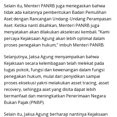
Selain itu, Menteri PANRB juga menegaskan bahwa
tidak ada kaitannya pembentukan Badan Pemulihan
Aset dengan Rancangan Undang-Undang Perampasan
Aset. Ketika nanti disahkan, Menteri PANRB juga
menyatakan akan dilakukan akselerasi kembali. “Kami
percaya Kejaksaan Agung akan lebih optimal dalam
proses penegakan hukum,” imbuh Menteri PANRB.
Selanjutnya, Jaksa Agung menyampaikan bahwa
Kejaksaan secara kelembagaan telah melekat pada
tugas pokok, fungsi dan kewenangan dalam fungsi
penegakan hukum, mulai dari penyidikan sampai
proses eksekusi yakni melakukan asset tracing, asset
recovery, sehingga aset yang disita dapat lebih
bermanfaat dan meningkatkan Penerimaan Negara
Bukan Pajak (PNBP).
Selain itu, Jaksa Agung berharap nantinya Kejaksaan