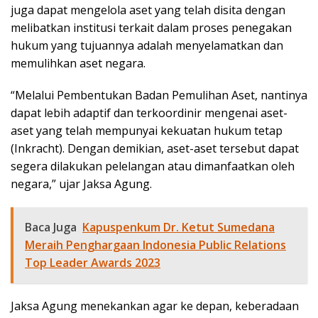
juga dapat mengelola aset yang telah disita dengan
melibatkan institusi terkait dalam proses penegakan
hukum yang tujuannya adalah menyelamatkan dan
memulihkan aset negara.
“Melalui Pembentukan Badan Pemulihan Aset, nantinya
dapat lebih adaptif dan terkoordinir mengenai aset-
aset yang telah mempunyai kekuatan hukum tetap
(Inkracht). Dengan demikian, aset-aset tersebut dapat
segera dilakukan pelelangan atau dimanfaatkan oleh
negara,” ujar Jaksa Agung.
Baca Juga
Kapuspenkum Dr. Ketut Sumedana
Meraih Penghargaan Indonesia Public Relations
Top Leader Awards 2023
Jaksa Agung menekankan agar ke depan, keberadaan