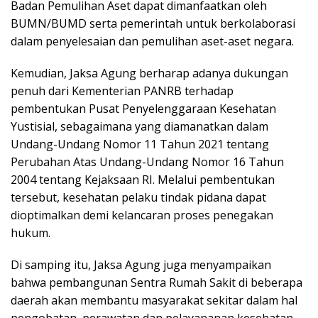
Badan Pemulihan Aset dapat dimanfaatkan oleh
BUMN/BUMD serta pemerintah untuk berkolaborasi
dalam penyelesaian dan pemulihan aset-aset negara.
Kemudian, Jaksa Agung berharap adanya dukungan
penuh dari Kementerian PANRB terhadap
pembentukan Pusat Penyelenggaraan Kesehatan
Yustisial, sebagaimana yang diamanatkan dalam
Undang-Undang Nomor 11 Tahun 2021 tentang
Perubahan Atas Undang-Undang Nomor 16 Tahun
2004 tentang Kejaksaan RI. Melalui pembentukan
tersebut, kesehatan pelaku tindak pidana dapat
dioptimalkan demi kelancaran proses penegakan
hukum.
Di samping itu, Jaksa Agung juga menyampaikan
bahwa pembangunan Sentra Rumah Sakit di beberapa
daerah akan membantu masyarakat sekitar dalam hal