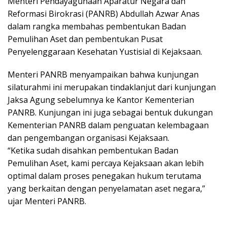
Menteri Pendayagunaan Aparatur Negara dan
Reformasi Birokrasi (PANRB) Abdullah Azwar Anas
dalam rangka membahas pembentukan Badan
Pemulihan Aset dan pembentukan Pusat
Penyelenggaraan Kesehatan Yustisial di Kejaksaan.
Menteri PANRB menyampaikan bahwa kunjungan
silaturahmi ini merupakan tindaklanjut dari kunjungan
Jaksa Agung sebelumnya ke Kantor Kementerian
PANRB. Kunjungan ini juga sebagai bentuk dukungan
Kementerian PANRB dalam penguatan kelembagaan
dan pengembangan organisasi Kejaksaan.
“Ketika sudah disahkan pembentukan Badan
Pemulihan Aset, kami percaya Kejaksaan akan lebih
optimal dalam proses penegakan hukum terutama
yang berkaitan dengan penyelamatan aset negara,”
ujar Menteri PANRB.