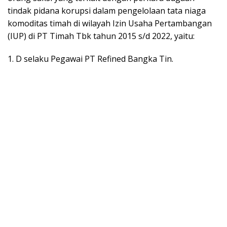
tindak pidana korupsi dalam pengelolaan tata niaga
komoditas timah di wilayah Izin Usaha Pertambangan
(IUP) di PT Timah Tbk tahun 2015 s/d 2022, yaitu:
1. D selaku Pegawai PT Refined Bangka Tin.