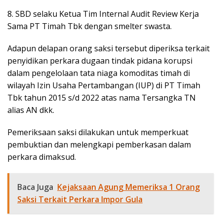
8. SBD selaku Ketua Tim Internal Audit Review Kerja
Sama PT Timah Tbk dengan smelter swasta.
Adapun delapan orang saksi tersebut diperiksa terkait
penyidikan perkara dugaan tindak pidana korupsi
dalam pengelolaan tata niaga komoditas timah di
wilayah Izin Usaha Pertambangan (IUP) di PT Timah
Tbk tahun 2015 s/d 2022 atas nama Tersangka TN
alias AN dkk.
Pemeriksaan saksi dilakukan untuk memperkuat
pembuktian dan melengkapi pemberkasan dalam
perkara dimaksud.
Baca Juga
Kejaksaan Agung Memeriksa 1 Orang
Saksi Terkait Perkara Impor Gula