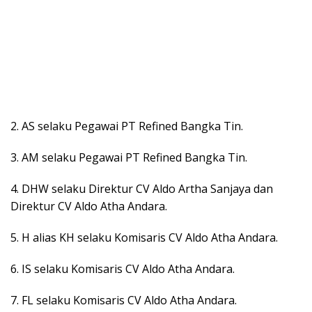
2. AS selaku Pegawai PT Refined Bangka Tin.
3. AM selaku Pegawai PT Refined Bangka Tin.
4. DHW selaku Direktur CV Aldo Artha Sanjaya dan
Direktur CV Aldo Atha Andara.
5. H alias KH selaku Komisaris CV Aldo Atha Andara.
6. IS selaku Komisaris CV Aldo Atha Andara.
7. FL selaku Komisaris CV Aldo Atha Andara.