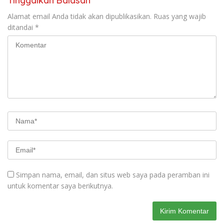
Tinggalkan Balasan
Alamat email Anda tidak akan dipublikasikan.
Ruas yang wajib
ditandai
*
Simpan nama, email, dan situs web saya pada peramban ini
untuk komentar saya berikutnya.