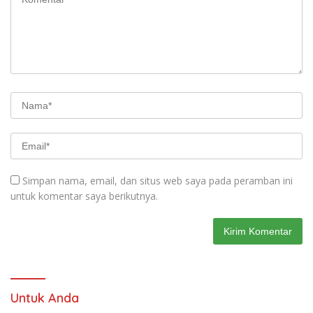
Simpan nama, email, dan situs web saya pada peramban ini
untuk komentar saya berikutnya.
Untuk Anda