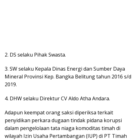
2. DS selaku Pihak Swasta.
3. SW selaku Kepala Dinas Energi dan Sumber Daya
Mineral Provinsi Kep. Bangka Belitung tahun 2016 s/d
2019.
4. DHW selaku Direktur CV Aldo Atha Andara.
Adapun keempat orang saksi diperiksa terkait
penyidikan perkara dugaan tindak pidana korupsi
dalam pengelolaan tata niaga komoditas timah di
wilayah Izin Usaha Pertambangan (IUP) di PT Timah