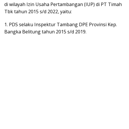
di wilayah Izin Usaha Pertambangan (IUP) di PT Timah
Tbk tahun 2015 s/d 2022, yaitu:
1. PDS selaku Inspektur Tambang DPE Provinsi Kep.
Bangka Belitung tahun 2015 s/d 2019.