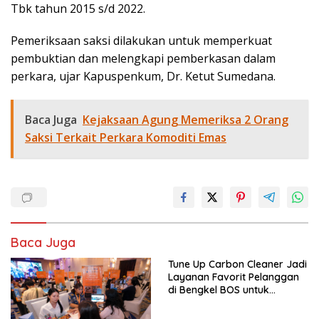
Tbk tahun 2015 s/d 2022.
Pemeriksaan saksi dilakukan untuk memperkuat
pembuktian dan melengkapi pemberkasan dalam
perkara, ujar Kapuspenkum, Dr. Ketut Sumedana.
Baca Juga
Kejaksaan Agung Memeriksa 2 Orang
Saksi Terkait Perkara Komoditi Emas
Baca Juga
Tune Up Carbon Cleaner Jadi
Layanan Favorit Pelanggan
di Bengkel BOS untuk
Mengembalikan Performa
Mobil