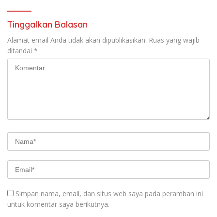
Tinggalkan Balasan
Alamat email Anda tidak akan dipublikasikan.
Ruas yang wajib
ditandai
*
Simpan nama, email, dan situs web saya pada peramban ini
untuk komentar saya berikutnya.