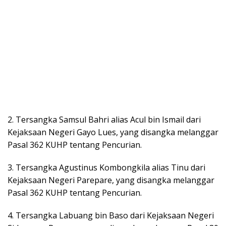
2. Tersangka Samsul Bahri alias Acul bin Ismail dari
Kejaksaan Negeri Gayo Lues, yang disangka melanggar
Pasal 362 KUHP tentang Pencurian.
3. Tersangka Agustinus Kombongkila alias Tinu dari
Kejaksaan Negeri Parepare, yang disangka melanggar
Pasal 362 KUHP tentang Pencurian.
4. Tersangka Labuang bin Baso dari Kejaksaan Negeri