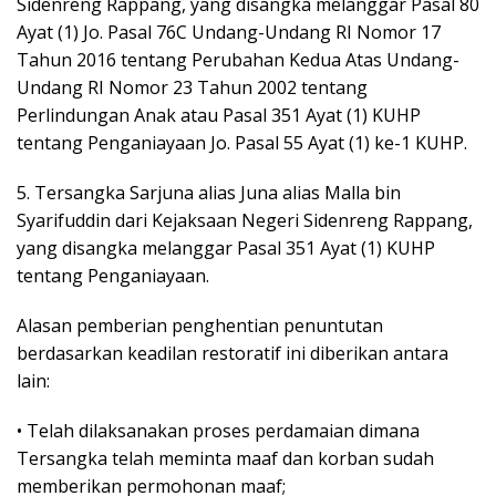
Sidenreng Rappang, yang disangka melanggar Pasal 80
Ayat (1) Jo. Pasal 76C Undang-Undang RI Nomor 17
Tahun 2016 tentang Perubahan Kedua Atas Undang-
Undang RI Nomor 23 Tahun 2002 tentang
Perlindungan Anak atau Pasal 351 Ayat (1) KUHP
tentang Penganiayaan Jo. Pasal 55 Ayat (1) ke-1 KUHP.
5. Tersangka Sarjuna alias Juna alias Malla bin
Syarifuddin dari Kejaksaan Negeri Sidenreng Rappang,
yang disangka melanggar Pasal 351 Ayat (1) KUHP
tentang Penganiayaan.
Alasan pemberian penghentian penuntutan
berdasarkan keadilan restoratif ini diberikan antara
lain:
• Telah dilaksanakan proses perdamaian dimana
Tersangka telah meminta maaf dan korban sudah
memberikan permohonan maaf;