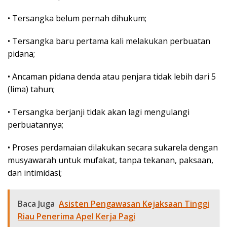
• Tersangka belum pernah dihukum;
• Tersangka baru pertama kali melakukan perbuatan
pidana;
• Ancaman pidana denda atau penjara tidak lebih dari 5
(lima) tahun;
• Tersangka berjanji tidak akan lagi mengulangi
perbuatannya;
• Proses perdamaian dilakukan secara sukarela dengan
musyawarah untuk mufakat, tanpa tekanan, paksaan,
dan intimidasi;
Baca Juga
Asisten Pengawasan Kejaksaan Tinggi
Riau Penerima Apel Kerja Pagi