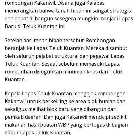
rombongan Kakanwil. Disana juga Kalapas
menerangkan bahwa tanah hibah ini sangat strategis
dan dapat di bangun sesegera mungkin menjadi Lapas
Baru di Teluk Kuantan ini.
Setelah dari tanah hibah tersebut. Rombongan
beranjak ke Lapas Teluk Kuantan. Mereka disambut
oleh seluruh pejabat struktural dan pegawai Lapas
Teluk Kuantan. Sesaat sebelum memasuki Lapas,
rombonhan disuguhkan minuman khas dari Teluk
Kuantan.
Kepala Lapas Teluk Kuantan mengajak rombongan
Kakanwil untuk berkeliling ke area blok hunian dan
sekaligus melihat blok baru yang dibangun dari
pemkab daerah. Dan juga Kakanwil mencicipi sedikit
makanan hasil buatan WBP yang bertugas di bagian
dapur Lapas Teluk Kuantan.