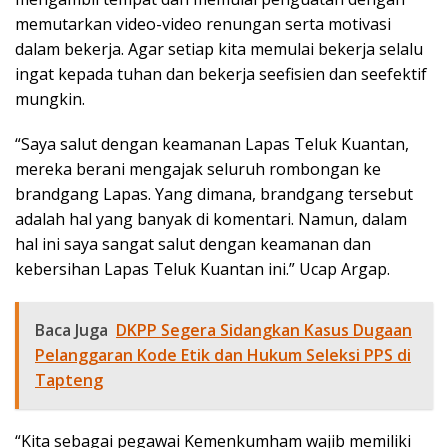
memutarkan video-video renungan serta motivasi
dalam bekerja. Agar setiap kita memulai bekerja selalu
ingat kepada tuhan dan bekerja seefisien dan seefektif
mungkin.
“Saya salut dengan keamanan Lapas Teluk Kuantan,
mereka berani mengajak seluruh rombongan ke
brandgang Lapas. Yang dimana, brandgang tersebut
adalah hal yang banyak di komentari. Namun, dalam
hal ini saya sangat salut dengan keamanan dan
kebersihan Lapas Teluk Kuantan ini.” Ucap Argap.
Baca Juga
DKPP Segera Sidangkan Kasus Dugaan
Pelanggaran Kode Etik dan Hukum Seleksi PPS di
Tapteng
“Kita sebagai pegawai Kemenkumham wajib memiliki