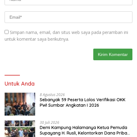
Simpan nama, email, dan situs web saya pada peramban ini
untuk komentar saya berikutnya.
Untuk Anda
8 Agustus 2026
Sebanyak 59 Peserta Lolos Verifikasi OKK
PWI Sumbar Angkatan I 2026
30 Juli 2026
Demi Kampung Halamanya Ketua Pemuda
Supayang H. Rusli, Kelontorkan Dana Pribadi