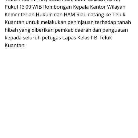
Pukul 13.00 WIB Rombongan Kepala Kantor Wilayah
Kementerian Hukum dan HAM Riau datang ke Teluk
Kuantan untuk melakukan peninjauan terhadap tanah
hibah yang diberikan pemkab daerah dan penguatan
kepada seluruh petugas Lapas Kelas IIB Teluk
Kuantan.