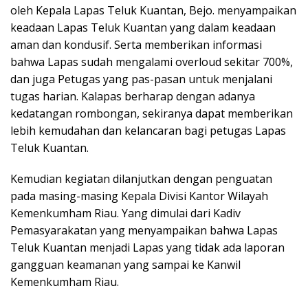
oleh Kepala Lapas Teluk Kuantan, Bejo. menyampaikan
keadaan Lapas Teluk Kuantan yang dalam keadaan
aman dan kondusif. Serta memberikan informasi
bahwa Lapas sudah mengalami overloud sekitar 700%,
dan juga Petugas yang pas-pasan untuk menjalani
tugas harian. Kalapas berharap dengan adanya
kedatangan rombongan, sekiranya dapat memberikan
lebih kemudahan dan kelancaran bagi petugas Lapas
Teluk Kuantan.
Kemudian kegiatan dilanjutkan dengan penguatan
pada masing-masing Kepala Divisi Kantor Wilayah
Kemenkumham Riau. Yang dimulai dari Kadiv
Pemasyarakatan yang menyampaikan bahwa Lapas
Teluk Kuantan menjadi Lapas yang tidak ada laporan
gangguan keamanan yang sampai ke Kanwil
Kemenkumham Riau.