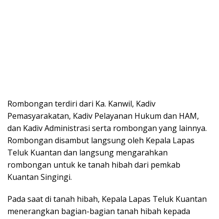
Rombongan terdiri dari Ka. Kanwil, Kadiv
Pemasyarakatan, Kadiv Pelayanan Hukum dan HAM,
dan Kadiv Administrasi serta rombongan yang lainnya.
Rombongan disambut langsung oleh Kepala Lapas
Teluk Kuantan dan langsung mengarahkan
rombongan untuk ke tanah hibah dari pemkab
Kuantan Singingi.
Pada saat di tanah hibah, Kepala Lapas Teluk Kuantan
menerangkan bagian-bagian tanah hibah kepada