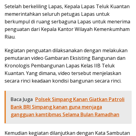
Setelah berkeliling Lapas, Kepala Lapas Teluk Kuantan
memerintahkan seluruh petugas Lapas untuk
berkumpul di ruang serbaguna Lapas untuk menerima
penguatan dari Kepala Kantor Wilayah Kemenkumham
Riau.
Kegiatan penguatan dilaksanakan dengan melakukan
pemutaran video Gambaran Eksisting Bangunan dan
Kronologis Pembangunan Lapas Kelas IIB Teluk
Kuantan. Yang dimana, video tersebut menjelaskan
secara rinci keadaan kondisi bangunan secara rinci.
Baca Juga
Polsek Simpang Kanan Giatkan Patroli
Bank BRI Simpang kanan guna menjaga
gangguan kamtibmas Selama Bulan Ramadhan
Kemudian kegiatan dilanjutkan dengan Kata Sambutan