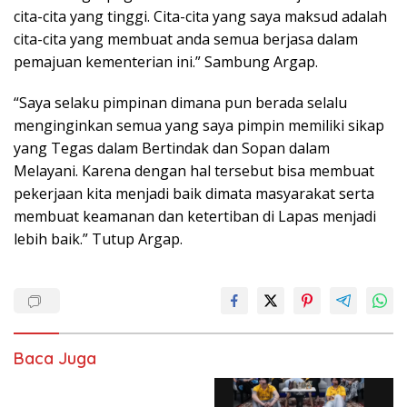
cita-cita yang tinggi. Cita-cita yang saya maksud adalah
cita-cita yang membuat anda semua berjasa dalam
pemajuan kementerian ini.” Sambung Argap.
“Saya selaku pimpinan dimana pun berada selalu
menginginkan semua yang saya pimpin memiliki sikap
yang Tegas dalam Bertindak dan Sopan dalam
Melayani. Karena dengan hal tersebut bisa membuat
pekerjaan kita menjadi baik dimata masyarakat serta
membuat keamanan dan ketertiban di Lapas menjadi
lebih baik.” Tutup Argap.
Baca Juga