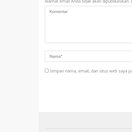
Alamat email Anda tidak akan dipublikasikan.
Simpan nama, email, dan situs web saya p