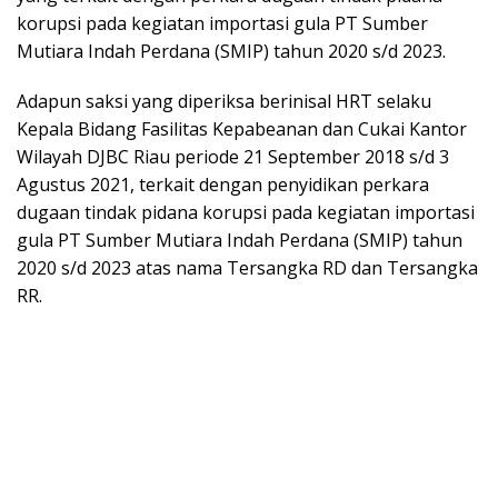
korupsi pada kegiatan importasi gula PT Sumber
Mutiara Indah Perdana (SMIP) tahun 2020 s/d 2023.
Adapun saksi yang diperiksa berinisal HRT selaku
Kepala Bidang Fasilitas Kepabeanan dan Cukai Kantor
Wilayah DJBC Riau periode 21 September 2018 s/d 3
Agustus 2021, terkait dengan penyidikan perkara
dugaan tindak pidana korupsi pada kegiatan importasi
gula PT Sumber Mutiara Indah Perdana (SMIP) tahun
2020 s/d 2023 atas nama Tersangka RD dan Tersangka
RR.