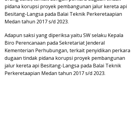
pidana korupsi proyek pembangunan jalur kereta api
Besitang-Langsa pada Balai Teknik Perkeretaapian
Medan tahun 2017 s/d 2023.
Adapun saksi yang diperiksa yaitu SW selaku Kepala
Biro Perencanaan pada Sekretariat Jenderal
Kementerian Perhubungan, terkait penyidikan perkara
dugaan tindak pidana korupsi proyek pembangunan
jalur kereta api Besitang-Langsa pada Balai Teknik
Perkeretaapian Medan tahun 2017 s/d 2023.