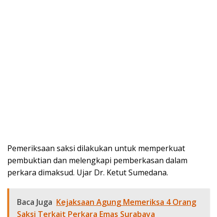
Pemeriksaan saksi dilakukan untuk memperkuat
pembuktian dan melengkapi pemberkasan dalam
perkara dimaksud. Ujar Dr. Ketut Sumedana.
Baca Juga
Kejaksaan Agung Memeriksa 4 Orang
Saksi Terkait Perkara Emas Surabaya