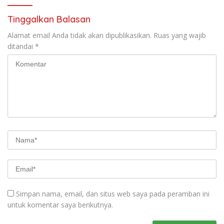
Tinggalkan Balasan
Alamat email Anda tidak akan dipublikasikan.
Ruas yang wajib
ditandai
*
Simpan nama, email, dan situs web saya pada peramban ini
untuk komentar saya berikutnya.