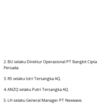
2. BU selaku Direktur Operasional PT Bangkit Cipta
Persada.
3. RS selaku Istri Tersangka AQ.
4. ANZQ selaku Putri Tersangka AQ.
5. LH selaku General Manager PT Nexwave.