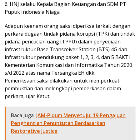
6. HNJ selaku Kepala Bagian Keuangan dan SDM PT
Pupuk Indonesia Niaga.
Adapun keenam orang saksi diperiksa terkait dengan
perkara dugaan tindak pidana korupsi (TPK) dan tindak
pidana pencucian uang (TPPU) dalam penyediaan
infrastruktur Base Transceiver Station (BTS) 4G dan
infrastruktur pendukung paket 1, 2, 3, 4, dan 5 BAKTI
Kementerian Komunikasi dan Informatika Tahun 2020
s/d 2022 atas nama Tersangka EH dkk.
Pemeriksaan saksi dilakukan untuk memperkuat
pembuktian dan melengkapi pemberkasan dalam
perkara, ujar Ketut.
Baca Juga
JAM-Pidum Menyetujui 19 Pengajuan
Penghentian Penuntutan Berdasarkan
Restorative Justice