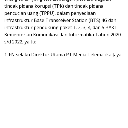
tindak pidana korupsi (TPK) dan tindak pidana
pencucian uang (TPPU), dalam penyediaan
infrastruktur Base Transceiver Station (BTS) 4G dan
infrastruktur pendukung paket 1, 2, 3, 4, dan 5 BAKTI
Kementerian Komunikasi dan Informatika Tahun 2020
s/d 2022, yaitu:
1. FN selaku Direktur Utama PT Media Telematika Jaya.