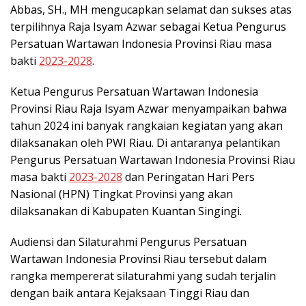
Abbas, SH., MH mengucapkan selamat dan sukses atas
terpilihnya Raja Isyam Azwar sebagai Ketua Pengurus
Persatuan Wartawan Indonesia Provinsi Riau masa
bakti
2023-2028
.
Ketua Pengurus Persatuan Wartawan Indonesia
Provinsi Riau Raja Isyam Azwar menyampaikan bahwa
tahun 2024 ini banyak rangkaian kegiatan yang akan
dilaksanakan oleh PWI Riau. Di antaranya pelantikan
Pengurus Persatuan Wartawan Indonesia Provinsi Riau
masa bakti
2023-2028
dan Peringatan Hari Pers
Nasional (HPN) Tingkat Provinsi yang akan
dilaksanakan di Kabupaten Kuantan Singingi.
Audiensi dan Silaturahmi Pengurus Persatuan
Wartawan Indonesia Provinsi Riau tersebut dalam
rangka mempererat silaturahmi yang sudah terjalin
dengan baik antara Kejaksaan Tinggi Riau dan