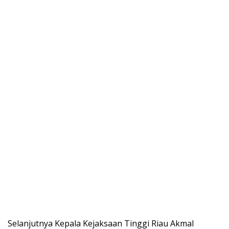
Selanjutnya Kepala Kejaksaan Tinggi Riau Akmal