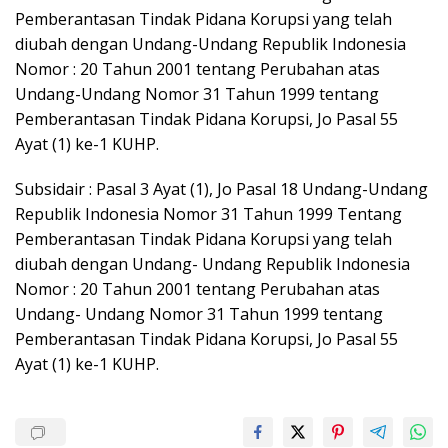
Pemberantasan Tindak Pidana Korupsi yang telah
diubah dengan Undang-Undang Republik Indonesia
Nomor : 20 Tahun 2001 tentang Perubahan atas
Undang-Undang Nomor 31 Tahun 1999 tentang
Pemberantasan Tindak Pidana Korupsi, Jo Pasal 55
Ayat (1) ke-1 KUHP.
Subsidair : Pasal 3 Ayat (1), Jo Pasal 18 Undang-Undang
Republik Indonesia Nomor 31 Tahun 1999 Tentang
Pemberantasan Tindak Pidana Korupsi yang telah
diubah dengan Undang- Undang Republik Indonesia
Nomor : 20 Tahun 2001 tentang Perubahan atas
Undang- Undang Nomor 31 Tahun 1999 tentang
Pemberantasan Tindak Pidana Korupsi, Jo Pasal 55
Ayat (1) ke-1 KUHP.