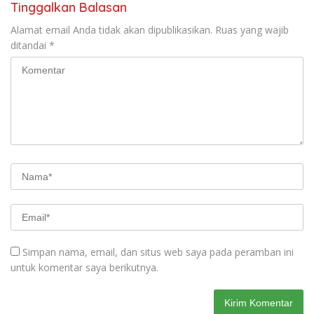
Tinggalkan Balasan
Alamat email Anda tidak akan dipublikasikan.
Ruas yang wajib
ditandai
*
Simpan nama, email, dan situs web saya pada peramban ini
untuk komentar saya berikutnya.