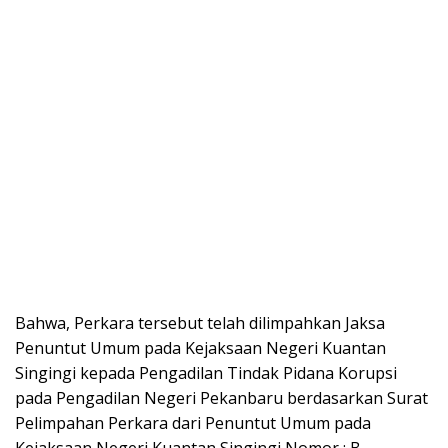
Bahwa, Perkara tersebut telah dilimpahkan Jaksa
Penuntut Umum pada Kejaksaan Negeri Kuantan
Singingi kepada Pengadilan Tindak Pidana Korupsi
pada Pengadilan Negeri Pekanbaru berdasarkan Surat
Pelimpahan Perkara dari Penuntut Umum pada