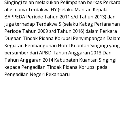
Singingi telah melakukan Pelimpahan berkas Perkara
atas nama Terdakwa HY (selaku Mantan Kepala
BAPPEDA Periode Tahun 2011 s/d Tahun 2013) dan
juga terhadap Terdakwa S (selaku Kabag Pertanahan
Periode Tahun 2009 s/d Tahun 2016) dalam Perkara
Dugaan Tindak Pidana Korupsi Penyimpangan Dalam
Kegiatan Pembangunan Hotel Kuantan Singingi yang
bersumber dari APBD Tahun Anggaran 2013 Dan
Tahun Anggaran 2014 Kabupaten Kuantan Singingi
kepada Pengadilan Tindak Pidana Korupsi pada
Pengadilan Negeri Pekanbaru.