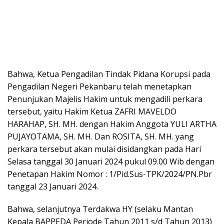
Bahwa, Ketua Pengadilan Tindak Pidana Korupsi pada
Pengadilan Negeri Pekanbaru telah menetapkan
Penunjukan Majelis Hakim untuk mengadili perkara
tersebut, yaitu Hakim Ketua ZAFRI MAVELDO
HARAHAP, SH. MH. dengan Hakim Anggota YULI ARTHA
PUJAYOTAMA, SH. MH. Dan ROSITA, SH. MH. yang
perkara tersebut akan mulai disidangkan pada Hari
Selasa tanggal 30 Januari 2024 pukul 09.00 Wib dengan
Penetapan Hakim Nomor : 1/Pid.Sus-TPK/2024/PN.Pbr
tanggal 23 Januari 2024.
Bahwa, selanjutnya Terdakwa HY (selaku Mantan
Kepala BAPPEDA Periode Tahun 2011 s/d Tahun 2013)