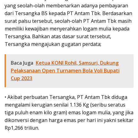
yang seolah-olah membenarkan adanya pembayaran
dari Tersangka BS kepada PT Antam Tbk. Berdasarkan
surat palsu tersebut, seolah-olah PT Antam Tbk masih
memiliki kewajiban menyerahkan logam mulia kepada
Tersangka. Bahkan atas dasar surat tersebut,
Tersangka mengajukan gugatan perdata;
Baca Juga
Ketua KONI Rohil, Samsuri, Dukung
Pelaksanaan Open Turnamen Bola Voli Bupati
Cup 2023
• Akibat perbuatan Tersangka, PT Antam Tbk diduga
mengalami kerugian senilai 1.136 Kg (seribu seratus
tiga puluh enam kilo gram) emas logam mulia, yang jika
dikonversi dengan harga emas per hari ini yakni sekitar
Rp1,266 triliun.