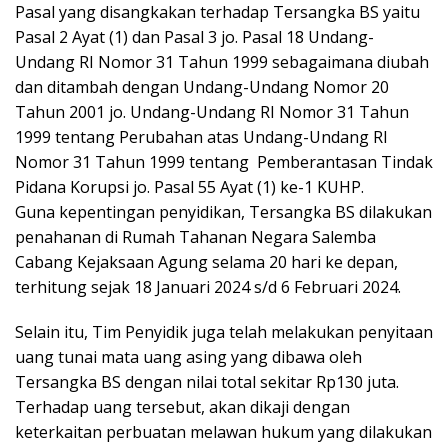
Pasal yang disangkakan terhadap Tersangka BS yaitu
Pasal 2 Ayat (1) dan Pasal 3 jo. Pasal 18 Undang-
Undang RI Nomor 31 Tahun 1999 sebagaimana diubah
dan ditambah dengan Undang-Undang Nomor 20
Tahun 2001 jo. Undang-Undang RI Nomor 31 Tahun
1999 tentang Perubahan atas Undang-Undang RI
Nomor 31 Tahun 1999 tentang Pemberantasan Tindak
Pidana Korupsi jo. Pasal 55 Ayat (1) ke-1 KUHP.
Guna kepentingan penyidikan, Tersangka BS dilakukan
penahanan di Rumah Tahanan Negara Salemba
Cabang Kejaksaan Agung selama 20 hari ke depan,
terhitung sejak 18 Januari 2024 s/d 6 Februari 2024.
Selain itu, Tim Penyidik juga telah melakukan penyitaan
uang tunai mata uang asing yang dibawa oleh
Tersangka BS dengan nilai total sekitar Rp130 juta.
Terhadap uang tersebut, akan dikaji dengan
keterkaitan perbuatan melawan hukum yang dilakukan