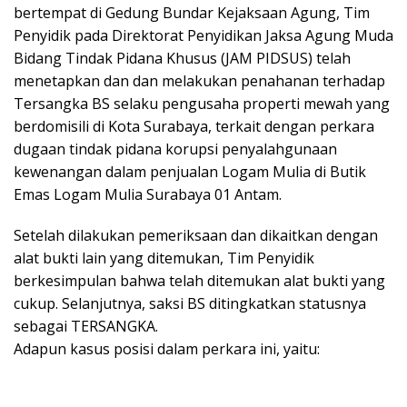
bertempat di Gedung Bundar Kejaksaan Agung, Tim
Penyidik pada Direktorat Penyidikan Jaksa Agung Muda
Bidang Tindak Pidana Khusus (JAM PIDSUS) telah
menetapkan dan dan melakukan penahanan terhadap
Tersangka BS selaku pengusaha properti mewah yang
berdomisili di Kota Surabaya, terkait dengan perkara
dugaan tindak pidana korupsi penyalahgunaan
kewenangan dalam penjualan Logam Mulia di Butik
Emas Logam Mulia Surabaya 01 Antam.
Setelah dilakukan pemeriksaan dan dikaitkan dengan
alat bukti lain yang ditemukan, Tim Penyidik
berkesimpulan bahwa telah ditemukan alat bukti yang
cukup. Selanjutnya, saksi BS ditingkatkan statusnya
sebagai TERSANGKA.
Adapun kasus posisi dalam perkara ini, yaitu: