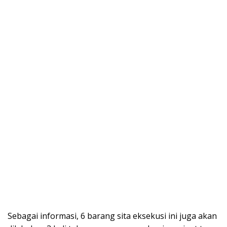
Sebagai informasi, 6 barang sita eksekusi ini juga akan