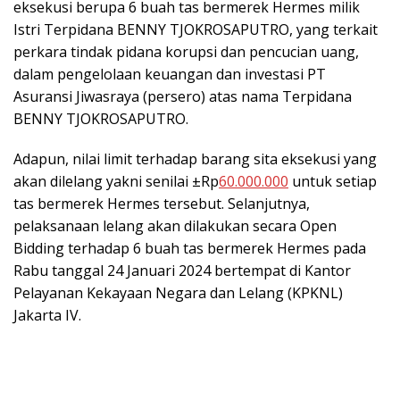
eksekusi berupa 6 buah tas bermerek Hermes milik
Istri Terpidana BENNY TJOKROSAPUTRO, yang terkait
perkara tindak pidana korupsi dan pencucian uang,
dalam pengelolaan keuangan dan investasi PT
Asuransi Jiwasraya (persero) atas nama Terpidana
BENNY TJOKROSAPUTRO.
Adapun, nilai limit terhadap barang sita eksekusi yang
akan dilelang yakni senilai ±Rp
60.000.000
untuk setiap
tas bermerek Hermes tersebut. Selanjutnya,
pelaksanaan lelang akan dilakukan secara Open
Bidding terhadap 6 buah tas bermerek Hermes pada
Rabu tanggal 24 Januari 2024 bertempat di Kantor
Pelayanan Kekayaan Negara dan Lelang (KPKNL)
Jakarta IV.